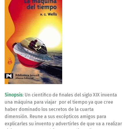
Sinopsis
: Un científico de finales del siglo XIX inventa
una máquina para viajar por el tiempo ya que cree
haber dominado los secretos de la cuarta
dimensión. Reune a sus excépticos amigos para
explicarles su invento y advertirles de que va a realizar