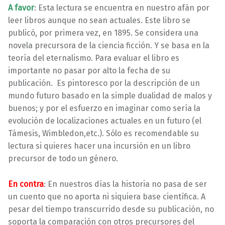
A favor
: Esta lectura se encuentra en nuestro afán por
leer libros aunque no sean actuales. Este libro se
publicó, por primera vez, en 1895. Se considera una
novela precursora de la ciencia ficción. Y se basa en la
teoría del eternalismo. Para evaluar el libro es
importante no pasar por alto la fecha de su
publicación. Es pintoresco por la descripción de un
mundo futuro basado en la simple dualidad de malos y
buenos; y por el esfuerzo en imaginar como sería la
evolución de localizaciones actuales en un futuro (el
Támesis, Wimbledon,etc.). Sólo es recomendable su
lectura si quieres hacer una incursión en un libro
precursor de todo un género.
En contra
: En nuestros días la historia no pasa de ser
un cuento que no aporta ni siquiera base científica. A
pesar del tiempo transcurrido desde su publicación, no
soporta la comparación con otros precursores del