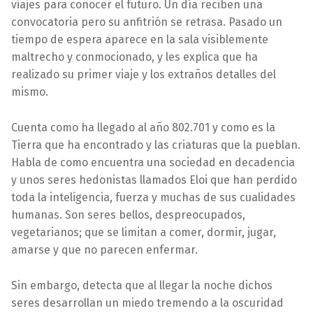
viajes para conocer el futuro. Un día reciben una
convocatoria pero su anfitrión se retrasa. Pasado un
tiempo de espera aparece en la sala visiblemente
maltrecho y conmocionado, y les explica que ha
realizado su primer viaje y los extraños detalles del
mismo.
Cuenta como ha llegado al año 802.701 y como es la
Tierra que ha encontrado y las criaturas que la pueblan.
Habla de como encuentra una sociedad en decadencia
y unos seres hedonistas llamados Eloi que han perdido
toda la inteligencia, fuerza y muchas de sus cualidades
humanas. Son seres bellos, despreocupados,
vegetarianos; que se limitan a comer, dormir, jugar,
amarse y que no parecen enfermar.
Sin embargo, detecta que al llegar la noche dichos
seres desarrollan un miedo tremendo a la oscuridad