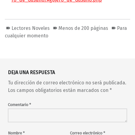
Lectores Noveles
Menos de 200 páginas
Para
cualquier momento
Volver a la navegación principal
DEJA UNA RESPUESTA
Tu dirección de correo electrónico no será publicada.
Los campos obligatorios están marcados con
*
Comentario
*
Nombre
*
Correo electrónico
*