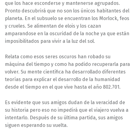
que los hace esconderse y mantenerse agrupados.
Pronto descubrirá que no son los únicos habitantes del
planeta. En el subsuelo se encuentran los Morlock, feos
y crueles. Se alimentan de elois y los cazan
amparandose en la oscuridad de la noche ya que están
imposibilitados para vivir a la luz del sol.
Relata como esos seres oscuros han robado su
máquina del tiempo y como ha podido recuperarla para
volver. Su mente científica ha desarrollado diferentes
teorías para explicar el desarrollo de la humanidad
desde el tiempo en el que vive hasta el año 802.701.
Es evidente que sus amigos dudan de la veracidad de
su historia pero eso no impedirá que el viajero vuelva a
intentarlo. Después de su última partida, sus amigos
siguen esperando su vuelta.