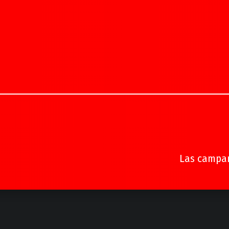
Las campa