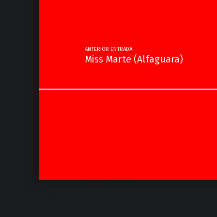
ANTERIOR ENTRADA
Miss Marte (Alfaguara)