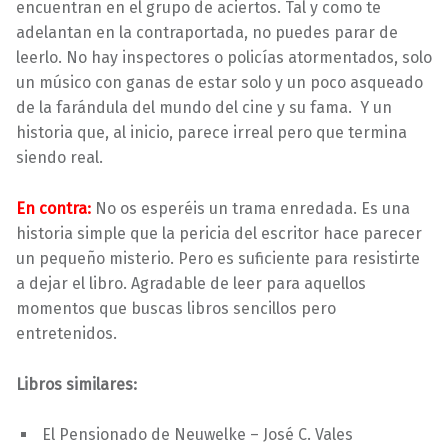
encuentran en el grupo de aciertos. Tal y como te
adelantan en la contraportada, no puedes parar de
leerlo. No hay inspectores o policías atormentados, solo
un músico con ganas de estar solo y un poco asqueado
de la farándula del mundo del cine y su fama. Y un
historia que, al inicio, parece irreal pero que termina
siendo real.
En contra:
No os esperéis un trama enredada. Es una
historia simple que la pericia del escritor hace parecer
un pequeño misterio. Pero es suficiente para resistirte
a dejar el libro. Agradable de leer para aquellos
momentos que buscas libros sencillos pero
entretenidos.
Libros similares:
El Pensionado de Neuwelke – José C. Vales