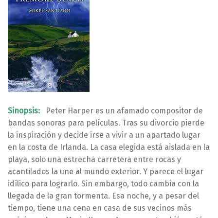
Sinopsis:
Peter Harper es un afamado compositor de
bandas sonoras para películas. Tras su divorcio pierde
la inspiración y decide irse a vivir a un apartado lugar
en la costa de Irlanda. La casa elegida está aislada en la
playa, solo una estrecha carretera entre rocas y
acantilados la une al mundo exterior. Y parece el lugar
idílico para lograrlo. Sin embargo, todo cambia con la
llegada de la gran tormenta. Esa noche, y a pesar del
tiempo, tiene una cena en casa de sus vecinos más