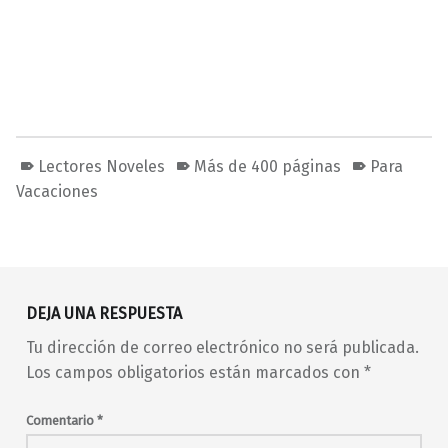
Lectores Noveles
Más de 400 páginas
Para
Vacaciones
Volver a la navegación principal
DEJA UNA RESPUESTA
Tu dirección de correo electrónico no será publicada.
Los campos obligatorios están marcados con
*
Comentario
*