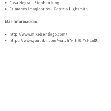
Casa Negra – Stephen King
Crímenes Imaginarios – Patricia Highsmith
Más Información:
http://www.mikelsantiago.com/
https://www.youtube.com/watch?v=Hf0fYsHCa0U