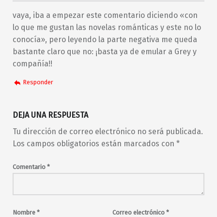
vaya, iba a empezar este comentario diciendo «con
lo que me gustan las novelas románticas y este no lo
conocía», pero leyendo la parte negativa me queda
bastante claro que no: ¡basta ya de emular a Grey y
compañía!!
Responder
DEJA UNA RESPUESTA
Tu dirección de correo electrónico no será publicada.
Los campos obligatorios están marcados con
*
Comentario
*
Nombre
*
Correo electrónico
*