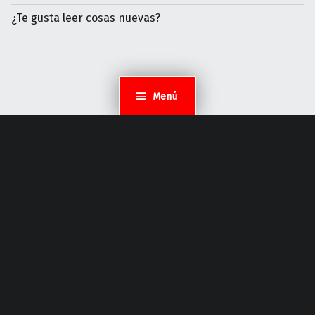
¿Te gusta leer cosas nuevas?
Menú