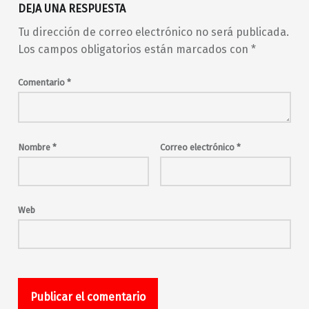
DEJA UNA RESPUESTA
Tu dirección de correo electrónico no será publicada.
Los campos obligatorios están marcados con
*
Comentario
*
Nombre
*
Correo electrónico
*
Web