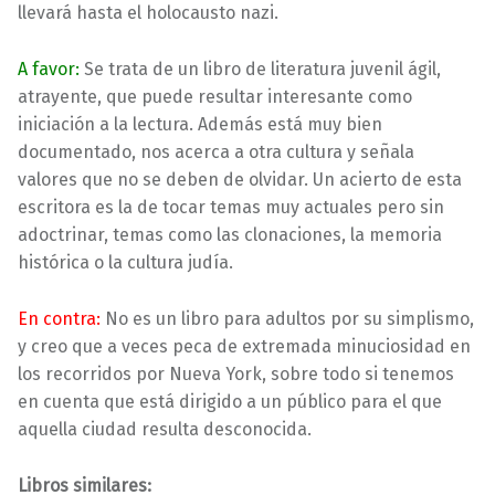
llevará hasta el holocausto nazi.
A favor:
Se trata de un libro de literatura juvenil ágil,
atrayente, que puede resultar interesante como
iniciación a la lectura. Además está muy bien
documentado, nos acerca a otra cultura y señala
valores que no se deben de olvidar. Un acierto de esta
escritora es la de tocar temas muy actuales pero sin
adoctrinar, temas como las clonaciones, la memoria
histórica o la cultura judía.
En contra:
No es un libro para adultos por su simplismo,
y creo que a veces peca de extremada minuciosidad en
los recorridos por Nueva York, sobre todo si tenemos
en cuenta que está dirigido a un público para el que
aquella ciudad resulta desconocida.
Libros similares: