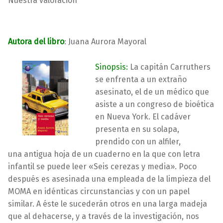
Nuestra valoración
Autora del libro
: Juana Aurora Mayoral
Sinopsis:
La capitán Carruthers
se enfrenta a un extraño
asesinato, el de un médico que
asiste a un congreso de bioética
en Nueva York. El cadáver
presenta en su solapa,
prendido con un alfiler,
una antigua hoja de un cuaderno en la que con letra
infantil se puede leer «Seis cerezas y media». Poco
después es asesinada una empleada de la limpieza del
MOMA en idénticas circunstancias y con un papel
similar. A éste le sucederán otros en una larga madeja
que al dehacerse, y a través de la investigación, nos