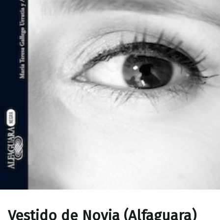
Vestido de Novia (Alfaguara)