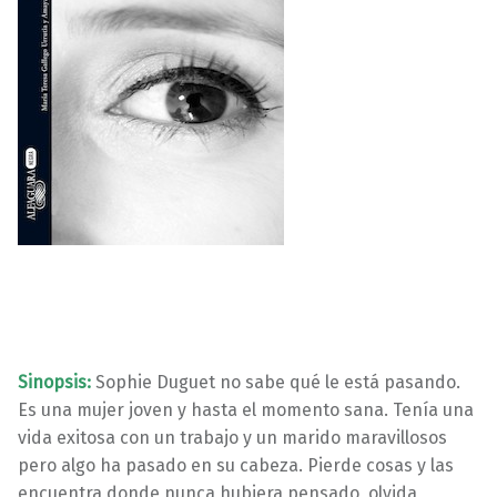
Sinopsis:
Sophie Duguet no sabe qué le está pasando.
Es una mujer joven y hasta el momento sana. Tenía una
vida exitosa con un trabajo y un marido maravillosos
pero algo ha pasado en su cabeza. Pierde cosas y las
encuentra donde nunca hubiera pensado, olvida