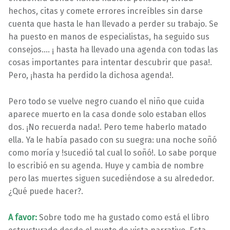
hechos, citas y comete errores increíbles sin darse
cuenta que hasta le han llevado a perder su trabajo. Se
ha puesto en manos de especialistas, ha seguido sus
consejos…. ¡ hasta ha llevado una agenda con todas las
cosas importantes para intentar descubrir que pasa!.
Pero, ¡hasta ha perdido la dichosa agenda!.
Pero todo se vuelve negro cuando el niño que cuida
aparece muerto en la casa donde solo estaban ellos
dos. ¡No recuerda nada!. Pero teme haberlo matado
ella. Ya le había pasado con su suegra: una noche soñó
como moría y !sucedió tal cual lo soñó!. Lo sabe porque
lo escribió en su agenda. Huye y cambia de nombre
pero las muertes siguen sucediéndose a su alrededor.
¿Qué puede hacer?.
A favor:
Sobre todo me ha gustado como está el libro