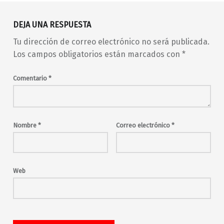
DEJA UNA RESPUESTA
Tu dirección de correo electrónico no será publicada.
Los campos obligatorios están marcados con
*
Comentario
*
Nombre
*
Correo electrónico
*
Web