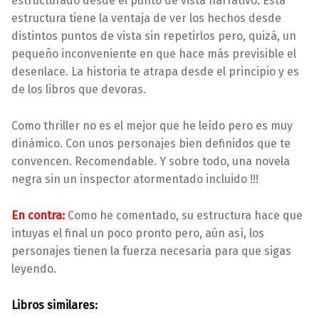
estructurado desde el punto de vista narrativo. Esta
estructura tiene la ventaja de ver los hechos desde
distintos puntos de vista sin repetirlos pero, quizá, un
pequeño inconveniente en que hace más previsible el
desenlace. La historia te atrapa desde el principio y es
de los libros que devoras.
Como thriller no es el mejor que he leído pero es muy
dinámico. Con unos personajes bien definidos que te
convencen. Recomendable. Y sobre todo, una novela
negra sin un inspector atormentado incluido !!!
En contra:
Como he comentado, su estructura hace que
intuyas el final un poco pronto pero, aún así, los
personajes tienen la fuerza necesaria para que sigas
leyendo.
Libros similares: