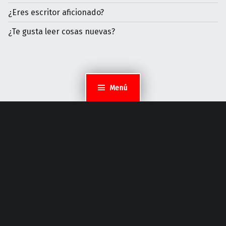
¿Eres escritor aficionado?
¿Te gusta leer cosas nuevas?
Menú