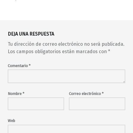
Volver a la navegación principal
DEJA UNA RESPUESTA
Tu dirección de correo electrónico no será publicada.
Los campos obligatorios están marcados con
*
Comentario
*
Nombre
*
Correo electrónico
*
Web