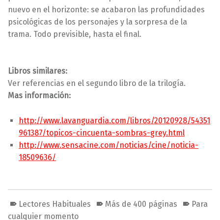
nuevo en el horizonte: se acabaron las profundidades
psicológicas de los personajes y la sorpresa de la
trama. Todo previsible, hasta el final.
Libros similares:
Ver referencias en el segundo libro de la trilogía.
Mas información:
http://www.lavanguardia.com/libros/20120928/54351
961387/topicos-cincuenta-sombras-grey.html
http://www.sensacine.com/noticias/cine/noticia-
18509636/
Lectores Habituales
Más de 400 páginas
Para
cualquier momento