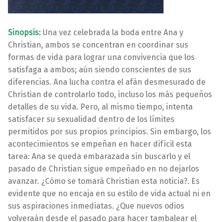
Sinopsis:
Una vez celebrada la boda entre Ana y
Christian, ambos se concentran en coordinar sus
formas de vida para lograr una convivencia que los
satisfaga a ambos; aún siendo conscientes de sus
diferencias. Ana lucha contra el afán desmesurado de
Christian de controlarlo todo, incluso los más pequeños
detalles de su vida. Pero, al mismo tiempo, intenta
satisfacer su sexualidad dentro de los límites
permitidos por sus propios principios. Sin embargo, los
acontecimientos se empeñan en hacer difícil esta
tarea: Ana se queda embarazada sin buscarlo y el
pasado de Christian sigue empeñado en no dejarlos
avanzar. ¿Cómo se tomará Christian esta noticia?. Es
evidente que no encaja en su estilo de vida actual ni en
sus aspiraciones inmediatas. ¿Que nuevos odios
volveraán desde el pasado para hacer tambalear el