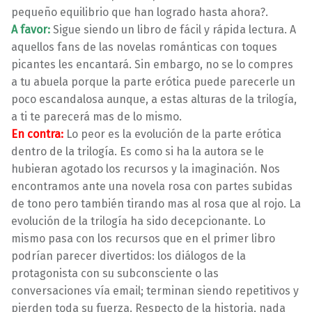
pequeño equilibrio que han logrado hasta ahora?.
A favor:
Sigue siendo un libro de fácil y rápida lectura. A
aquellos fans de las novelas románticas con toques
picantes les encantará. Sin embargo, no se lo compres
a tu abuela porque la parte erótica puede parecerle un
poco escandalosa aunque, a estas alturas de la trilogía,
a ti te parecerá mas de lo mismo.
En contra:
Lo peor es la evolución de la parte erótica
dentro de la trilogía. Es como si ha la autora se le
hubieran agotado los recursos y la imaginación. Nos
encontramos ante una novela rosa con partes subidas
de tono pero también tirando mas al rosa que al rojo. La
evolución de la trilogía ha sido decepcionante. Lo
mismo pasa con los recursos que en el primer libro
podrían parecer divertidos: los diálogos de la
protagonista con su subconsciente o las
conversaciones vía email; terminan siendo repetitivos y
pierden toda su fuerza. Respecto de la historia, nada