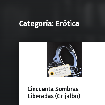
Categoría:
Erótica
Cincuenta Sombras
Liberadas (Grijalbo)