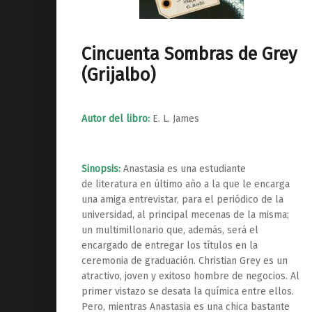
Cincuenta Sombras de Grey
(Grijalbo)
Autor del libro:
E. L. James
Sinopsis:
Anastasia es una estudiante
de literatura en último año a la que le encarga
una amiga entrevistar, para el periódico de la
universidad, al principal mecenas de la misma;
un multimillonario que, además, será el
encargado de entregar los títulos en la
ceremonia de graduación. Christian Grey es un
atractivo, joven y exitoso hombre de negocios. Al
primer vistazo se desata la química entre ellos.
Pero, mientras Anastasia es una chica bastante