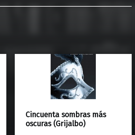
Cincuenta sombras más
oscuras (Grijalbo)