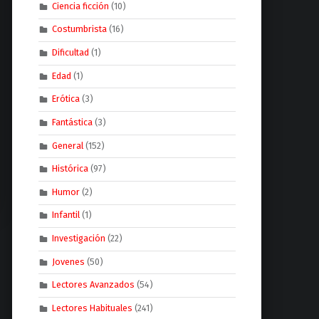
Ciencia ficción
(10)
Costumbrista
(16)
Dificultad
(1)
Edad
(1)
Erótica
(3)
Fantástica
(3)
General
(152)
Histórica
(97)
Humor
(2)
Infantil
(1)
Investigación
(22)
Jovenes
(50)
Lectores Avanzados
(54)
Lectores Habituales
(241)