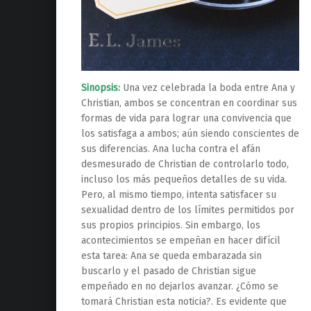
Sinopsis:
Una vez celebrada la boda entre Ana y
Christian, ambos se concentran en coordinar sus
formas de vida para lograr una convivencia que
los satisfaga a ambos; aún siendo conscientes de
sus diferencias. Ana lucha contra el afán
desmesurado de Christian de controlarlo todo,
incluso los más pequeños detalles de su vida.
Pero, al mismo tiempo, intenta satisfacer su
sexualidad dentro de los límites permitidos por
sus propios principios. Sin embargo, los
acontecimientos se empeñan en hacer difícil
esta tarea: Ana se queda embarazada sin
buscarlo y el pasado de Christian sigue
empeñado en no dejarlos avanzar. ¿Cómo se
tomará Christian esta noticia?. Es evidente que