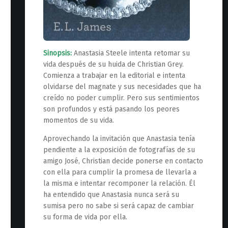
Sinopsis:
Anastasia Steele intenta retomar su
vida después de su huida de Christian Grey.
Comienza a trabajar en la editorial e intenta
olvidarse del magnate y sus necesidades que ha
creído no poder cumplir. Pero sus sentimientos
son profundos y está pasando los peores
momentos de su vida.
Aprovechando la invitación que Anastasia tenía
pendiente a la exposición de fotografías de su
amigo José, Christian decide ponerse en contacto
con ella para cumplir la promesa de llevarla a
la misma e intentar recomponer la relación. Él
ha entendido que Anastasia nunca será su
sumisa pero no sabe si será capaz de cambiar
su forma de vida por ella.