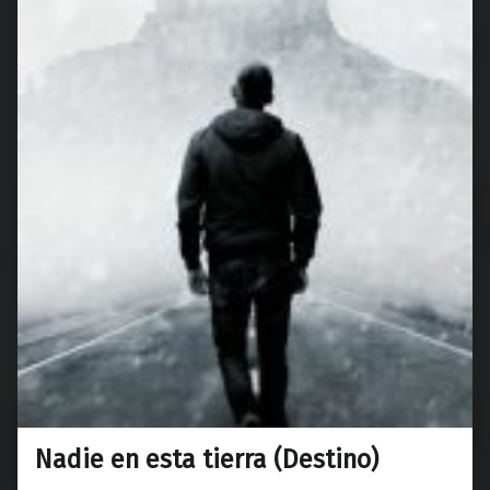
Nadie en esta tierra (Destino)