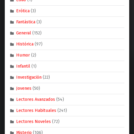
Erótica
(3)
Fantástica
(3)
General
(152)
Histórica
(97)
Humor
(2)
Infantil
(1)
Investigación
(22)
Jovenes
(50)
Lectores Avanzados
(54)
Lectores Habituales
(241)
Lectores Noveles
(72)
Misterio
(106)