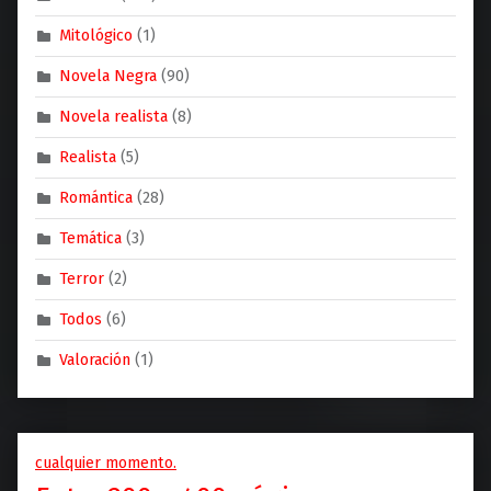
Mitológico
(1)
Novela Negra
(90)
Novela realista
(8)
Realista
(5)
Romántica
(28)
Temática
(3)
Terror
(2)
Todos
(6)
Valoración
(1)
cualquier momento.