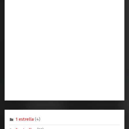
1 estrella
(4)