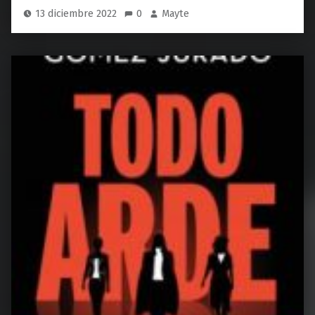
13 diciembre 2022
0
Mayte