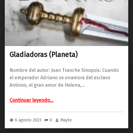
Gladiadoras (Planeta)
Nombre del autor: Juan Tranche Sinopsis: Cuando
el emperador Adriano se enamora del esclavo
Antinoo, el gran amor de Helena,…
“Gladiadoras (Planeta)”
Continuar leyendo
…
6 agosto 2023
0
Mayte