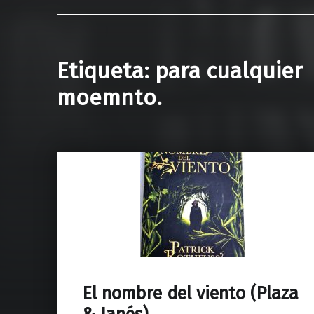
Etiqueta:
para cualquier
moemnto.
El nombre del viento (Plaza