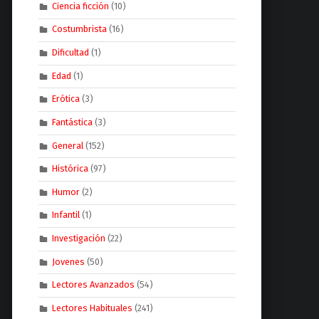
Ciencia ficción
(10)
Costumbrista
(16)
Dificultad
(1)
Edad
(1)
Erótica
(3)
Fantástica
(3)
General
(152)
Histórica
(97)
Humor
(2)
Infantil
(1)
Investigación
(22)
Jovenes
(50)
Lectores Avanzados
(54)
Lectores Habituales
(241)