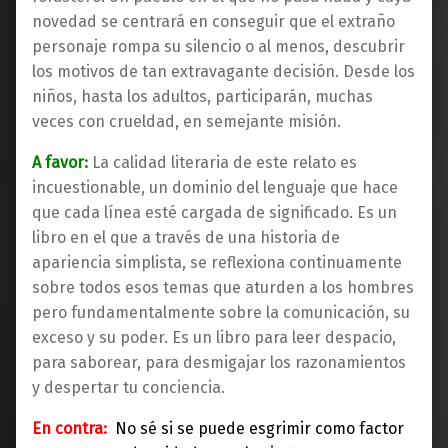
novedad se centrará en conseguir que el extraño
personaje rompa su silencio o al menos, descubrir
los motivos de tan extravagante decisión. Desde los
niños, hasta los adultos, participarán, muchas
veces con crueldad, en semejante misión.
A favor:
La calidad literaria de este relato es
incuestionable, un dominio del lenguaje que hace
que cada línea esté cargada de significado. Es un
libro en el que a través de una historia de
apariencia simplista, se reflexiona continuamente
sobre todos esos temas que aturden a los hombres
pero fundamentalmente sobre la comunicación, su
exceso y su poder. Es un libro para leer despacio,
para saborear, para desmigajar los razonamientos
y despertar tu conciencia.
En contra:
No sé si se puede esgrimir como factor