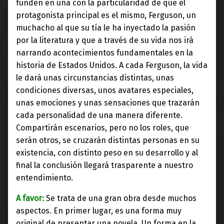
funden en una con la particularidad de que el
protagonista principal es el mismo, Ferguson, un
muchacho al que su tía le ha inyectado la pasión
por la literatura y que a través de su vida nos irá
narrando acontecimientos fundamentales en la
historia de Estados Unidos. A cada Ferguson, la vida
le dará unas circunstancias distintas, unas
condiciones diversas, unos avatares especiales,
unas emociones y unas sensaciones que trazarán
cada personalidad de una manera diferente.
Compartirán escenarios, pero no los roles, que
serán otros, se cruzarán distintas personas en su
existencia, con distinto peso en su desarrollo y al
final la conclusión llegará trasparente a nuestro
entendimiento.
A favor:
Se trata de una gran obra desde muchos
aspectos. En primer lugar, es una forma muy
original de presentar una novela. Un forma en la