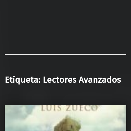
Etiqueta:
Lectores Avanzados