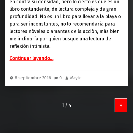
en contra su densidad, pero lo cierto es que es un
libro contundente, de lectura compleja y de gran
profundidad. No es un libro para llevar a la playa o
para ser inconstantes, no lo recomendaría para
lectores nóveles o amantes de la acción, más bien
me inclinaría por quien busque una lectura de
reflexión intimista.
“Nemo (Tusquets Editores)”
Continuar leyendo
…
8 septiembre 2016
0
Mayte
»