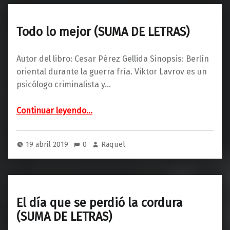
Todo lo mejor (SUMA DE LETRAS)
Autor del libro: Cesar Pérez Gellida Sinopsis: Berlín
oriental durante la guerra fría. Viktor Lavrov es un
psicólogo criminalista y…
“Todo lo mejor (SUMA DE LETRAS)”
Continuar leyendo
…
19 abril 2019
0
Raquel
El día que se perdió la cordura
(SUMA DE LETRAS)