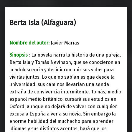
Berta Isla (Alfaguara)
Nombre del autor:
Javier Marías
Sinopsis
:
La novela narra la historia de una pareja,
Berta Isla y Tomás Nevinson, que se conocieron en
la adolescencia y decidieron unir sus vidas para
vivirlas juntos. Lo que no sabían es que desde la
universidad, sus caminos llevarían una senda
extraña de convivencia intermitente. Tomás, medio
español medio británico, cursará sus estudios en
Oxford, aunque no dejará de volver con cualquier
excusa a España a ver a su novia. Sin embargo la
enorme habilidad del muchacho para aprender
idiomas y sus distintos acentos, hará que los