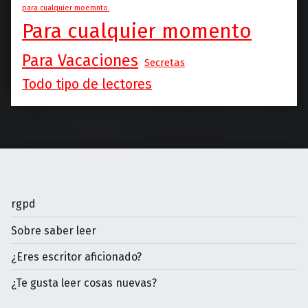
para cualquier moemnto.
Para cualquier momento
Para Vacaciones
Secretas
Todo tipo de lectores
rgpd
Sobre saber leer
¿Eres escritor aficionado?
¿Te gusta leer cosas nuevas?