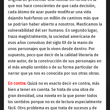
que nos hace conscientes de que cada decisión,
cada átomo de azar puede modificar una vida
dejando huérfanos un millón de caminos más que
se podrían haber abierto a nosotros. Masticamos la
vulnerabilidad del ser humano. En segundo lugar,
traza magistralmente, la sociedad americana de
esos años convulsos del siglo XX de la mano de
unos personajes que lo viven desde dentro. Por
supuesto, poco que decir de la calidad literaria de
este autor, de la construcción de sus personajes en
el más amplio sentido o de su forma particular de
narrar que ya nos es conocida por sus otras obras.
En contra:
Quizá no es exacto decir en contra, más
bien a tener en cuenta. Se trata de una obra de
gran densidad, una novela en la que poner todos
los sentidos porque no es de lectura especialmente
fácil. Otro problema es que trata de sucesos y de