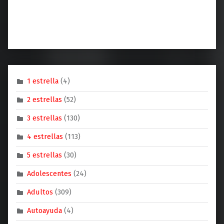
1 estrella
(4)
2 estrellas
(52)
3 estrellas
(130)
4 estrellas
(113)
5 estrellas
(30)
Adolescentes
(24)
Adultos
(309)
Autoayuda
(4)