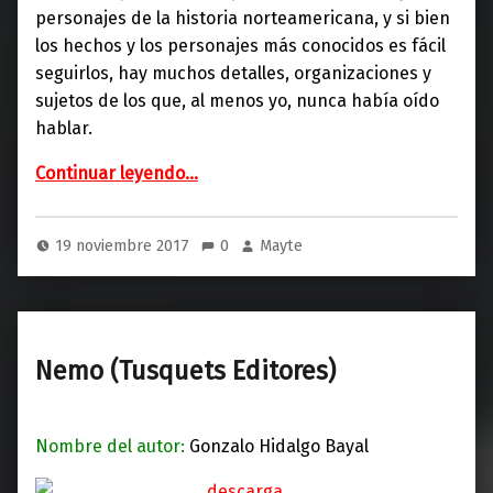
personajes de la historia norteamericana, y si bien
los hechos y los personajes más conocidos es fácil
seguirlos, hay muchos detalles, organizaciones y
sujetos de los que, al menos yo, nunca había oído
hablar.
“4321 (Seix Barral)”
Continuar leyendo
…
19 noviembre 2017
0
Mayte
Nemo (Tusquets Editores)
Nombre del autor:
Gonzalo Hidalgo Bayal