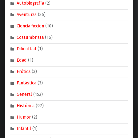
Autobiografía
(2)
Aventuras
(36)
Ciencia ficción
(10)
Costumbrista
(16)
Dificultad
(1)
Edad
(1)
Erótica
(3)
Fantástica
(3)
General
(152)
Histórica
(97)
Humor
(2)
Infantil
(1)