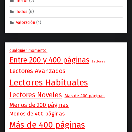
Terror
(2)
Todos
(6)
Valoración
(1)
cualquier momento.
Entre 200 y 400 páginas
Lectores
Lectores Avanzados
Lectores Habituales
Lectores Noveles
Mas de 400 páginas
Menos de 200 páginas
Menos de 400 páginas
Más de 400 páginas