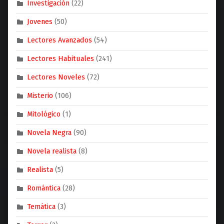
Investigación
(22)
Jovenes
(50)
Lectores Avanzados
(54)
Lectores Habituales
(241)
Lectores Noveles
(72)
Misterio
(106)
Mitológico
(1)
Novela Negra
(90)
Novela realista
(8)
Realista
(5)
Romántica
(28)
Temática
(3)