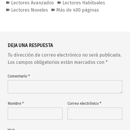
Lectores Avanzados
Lectores Habituales
Lectores Noveles
Más de 400 páginas
Volver a la navegación principal
DEJA UNA RESPUESTA
Tu dirección de correo electrónico no será publicada.
Los campos obligatorios están marcados con
*
Comentario
*
Nombre
*
Correo electrónico
*