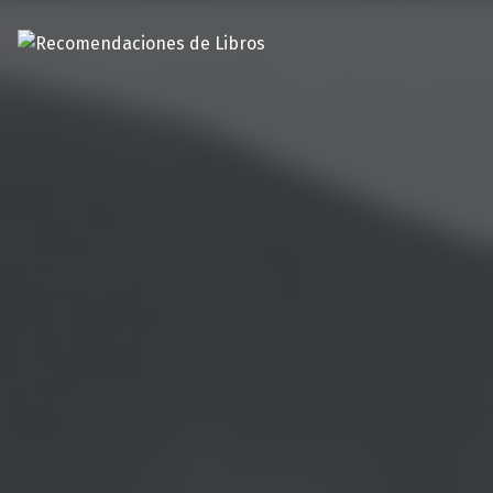
Recomendaciones de Libros
Recomendaciones y reseñas de libros