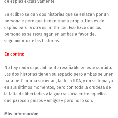
de espías exclusivamente.
En el libro se dan dos historias que se enlazan por un
personaje pero que tienen trama propia. Una es de
espías pero la otra es un thriller. Eso hace que los
personajes se restringan en ambas a favor del
seguimiento de las historias.
En contra:
No hay nada especialmente reseñable en este sentido.
Las dos historias tienen su espacio pero ambas se unen
para perfilar una sociedad, la de la RDA, y un sistema ya
en sus últimos momentos; pero con toda la crudeza de
la falta de libertades y la guerra sucia entre aquellos
que parecen países «amigos» pero no lo son.
Más Información: