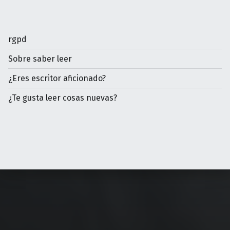
rgpd
Sobre saber leer
¿Eres escritor aficionado?
¿Te gusta leer cosas nuevas?