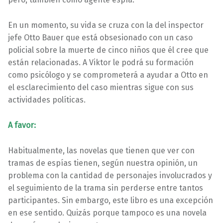
En un momento, su vida se cruza con la del inspector
jefe Otto Bauer que está obsesionado con un caso
policial sobre la muerte de cinco niños que él cree que
están relacionadas. A Viktor le podrá su formación
como psicólogo y se comprometerá a ayudar a Otto en
el esclarecimiento del caso mientras sigue con sus
actividades políticas.
A favor:
Habitualmente, las novelas que tienen que ver con
tramas de espías tienen, según nuestra opinión, un
problema con la cantidad de personajes involucrados y
el seguimiento de la trama sin perderse entre tantos
participantes. Sin embargo, este libro es una excepción
en ese sentido. Quizás porque tampoco es una novela