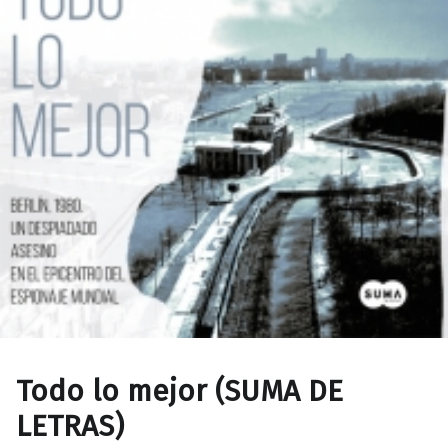
Todo lo mejor (SUMA DE
LETRAS)