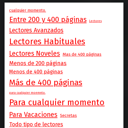
cualquier momento.
Entre 200 y 400 páginas
Lectores
Lectores Avanzados
Lectores Habituales
Lectores Noveles
Mas de 400 páginas
Menos de 200 páginas
Menos de 400 páginas
Más de 400 páginas
para cualquier moemnto.
Para cualquier momento
Para Vacaciones
Secretas
Todo tipo de lectores