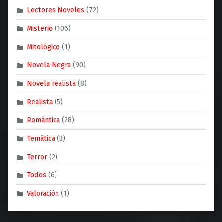
Lectores Noveles
(72)
Misterio
(106)
Mitológico
(1)
Novela Negra
(90)
Novela realista
(8)
Realista
(5)
Romántica
(28)
Temática
(3)
Terror
(2)
Todos
(6)
Valoración
(1)