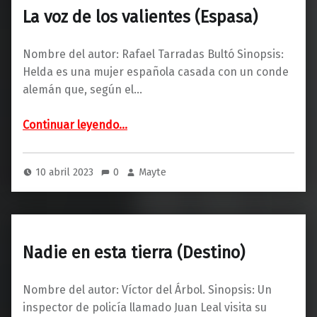
La voz de los valientes (Espasa)
Nombre del autor: Rafael Tarradas Bultó Sinopsis:
Helda es una mujer española casada con un conde
alemán que, según el…
“La voz de los valientes (Espasa)”
Continuar leyendo
…
10 abril 2023
0
Mayte
Nadie en esta tierra (Destino)
Nombre del autor: Víctor del Árbol. Sinopsis: Un
inspector de policía llamado Juan Leal visita su