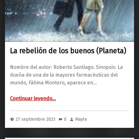
La rebelión de los buenos (Planeta)
Nombre del autor: Roberto Santiago. Sinopsis: La
dueña de una de la mayores farmacéuticas del
mundo, Fátima Montero, aparece en…
“La rebelión de los buenos (Planeta)”
Continuar leyendo
…
27 septiembre 2023
0
Mayte