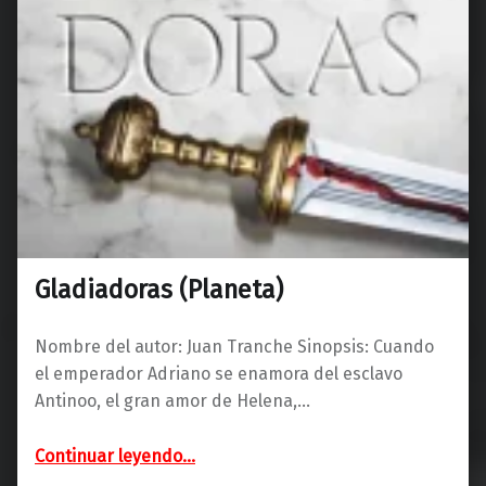
Gladiadoras (Planeta)
Nombre del autor: Juan Tranche Sinopsis: Cuando
el emperador Adriano se enamora del esclavo
Antinoo, el gran amor de Helena,…
“Gladiadoras (Planeta)”
Continuar leyendo
…