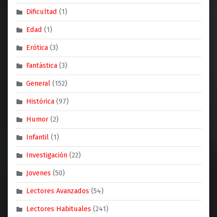
Dificultad
(1)
Edad
(1)
Erótica
(3)
Fantástica
(3)
General
(152)
Histórica
(97)
Humor
(2)
Infantil
(1)
Investigación
(22)
Jovenes
(50)
Lectores Avanzados
(54)
Lectores Habituales
(241)