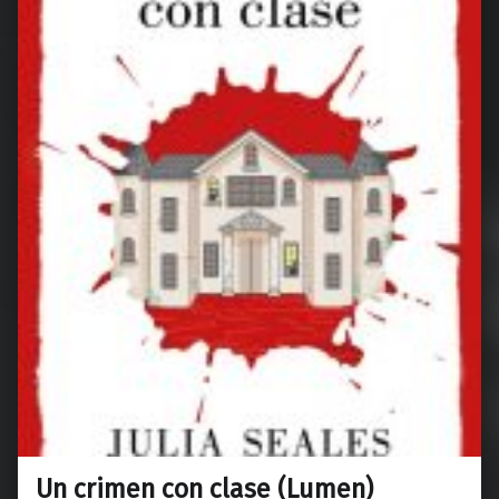
Un crimen con clase (Lumen)