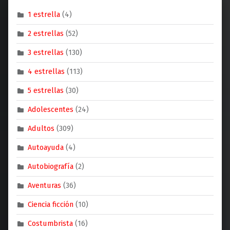
1 estrella
(4)
2 estrellas
(52)
3 estrellas
(130)
4 estrellas
(113)
5 estrellas
(30)
Adolescentes
(24)
Adultos
(309)
Autoayuda
(4)
Autobiografía
(2)
Aventuras
(36)
Ciencia ficción
(10)
Costumbrista
(16)