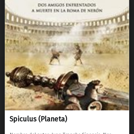
Spiculus (Planeta)