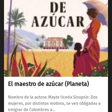
El maestro de azúcar (Planeta)
Nombre de la autora: Mayte Uceda Sinopsis: Dos
mujeres, por distintos motivos, se ven obligadas a
emigrar de Colombres a…