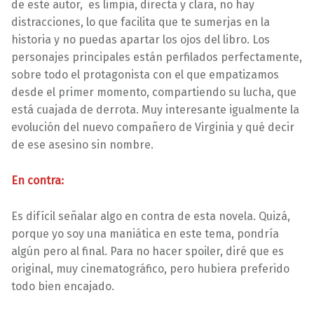
de este autor, es limpia, directa y clara, no hay
distracciones, lo que facilita que te sumerjas en la
historia y no puedas apartar los ojos del libro. Los
personajes principales están perfilados perfectamente,
sobre todo el protagonista con el que empatizamos
desde el primer momento, compartiendo su lucha, que
está cuajada de derrota. Muy interesante igualmente la
evolución del nuevo compañero de Virginia y qué decir
de ese asesino sin nombre.
En contra:
Es difícil señalar algo en contra de esta novela. Quizá,
porque yo soy una maniática en este tema, pondría
algún pero al final. Para no hacer spoiler, diré que es
original, muy cinematográfico, pero hubiera preferido
todo bien encajado.