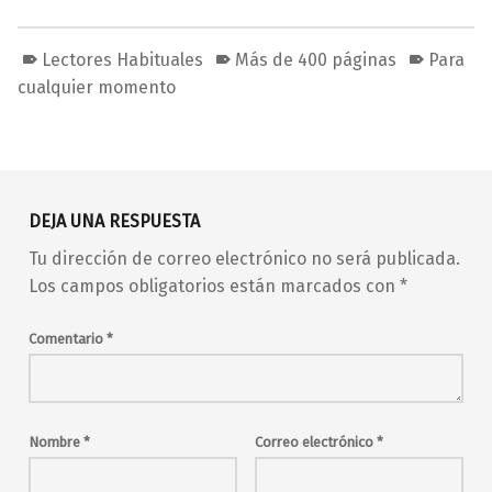
Lectores Habituales
Más de 400 páginas
Para
cualquier momento
Volver a la navegación principal
DEJA UNA RESPUESTA
Tu dirección de correo electrónico no será publicada.
Los campos obligatorios están marcados con
*
Comentario
*
Nombre
*
Correo electrónico
*