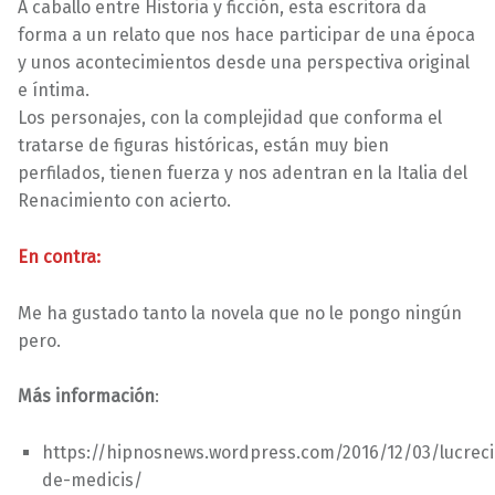
A caballo entre Historia y ficción, esta escritora da
forma a un relato que nos hace participar de una época
y unos acontecimientos desde una perspectiva original
e íntima.
Los personajes, con la complejidad que conforma el
tratarse de figuras históricas, están muy bien
perfilados, tienen fuerza y nos adentran en la Italia del
Renacimiento con acierto.
En contra:
Me ha gustado tanto la novela que no le pongo ningún
pero.
Más información
:
https://hipnosnews.wordpress.com/2016/12/03/lucreci
de-medicis/