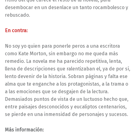
desembocar en un desenlace un tanto rocambolesco y
rebuscado.
En contra:
No soy yo quien para ponerle peros a una escritora
como Kate Morton, sin embargo no me queda más
remedio. La novela me ha parecido repetitiva, lenta,
llena de descripciones que ralentizaban el, ya de por sí,
lento devenir de la historia. Sobran páginas y falta ese
alma que te enganche a los protagonistas, a la trama o
a las emociones que se desgajen de la lectura.
Demasiados puntos de vista de un luctuoso hecho que,
entre paisajes desconocidos y eucaliptos centenarios,
se pierde en una inmensidad de personajes y sucesos.
Más información: