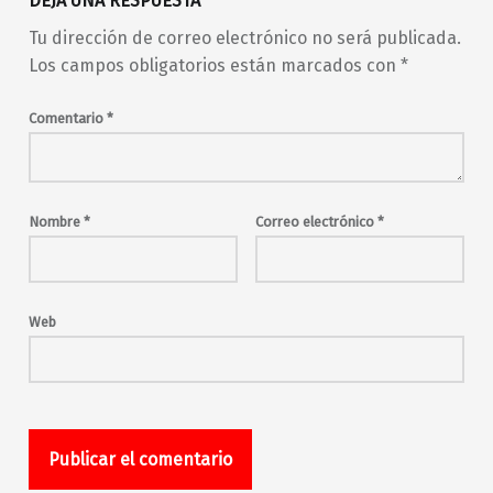
DEJA UNA RESPUESTA
Tu dirección de correo electrónico no será publicada.
Los campos obligatorios están marcados con
*
Comentario
*
Nombre
*
Correo electrónico
*
Web