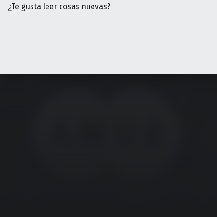
¿Te gusta leer cosas nuevas?