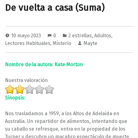
De vuelta a casa (Suma)
10 mayo 2023
0
2 estrellas
,
Adultos
,
Lectores Habituales
,
Misterio
Mayte
Nombre de la autora: Kate Morton
Nuestra valoración
Sinopsis:
Nos trasladamos a 1959, a los Altos de Adelaida en
Australia. Un repartidor de alimentos, intentando que
su caballo se refresque, entra en la propiedad de los
Turner y descubre un macabro espectáculo de muerte.