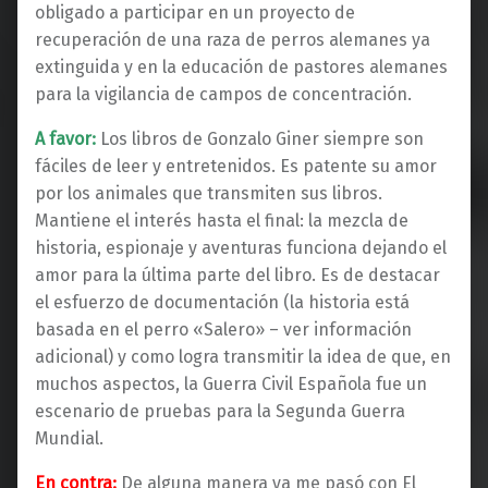
obligado a participar en un proyecto de
recuperación de una raza de perros alemanes ya
extinguida y en la educación de pastores alemanes
para la vigilancia de campos de concentración.
A favor:
Los libros de Gonzalo Giner siempre son
fáciles de leer y entretenidos. Es patente su amor
por los animales que transmiten sus libros.
Mantiene el interés hasta el final: la mezcla de
historia, espionaje y aventuras funciona dejando el
amor para la última parte del libro. Es de destacar
el esfuerzo de documentación (la historia está
basada en el perro «Salero» – ver información
adicional) y como logra transmitir la idea de que, en
muchos aspectos, la Guerra Civil Española fue un
escenario de pruebas para la Segunda Guerra
Mundial.
En contra:
De alguna manera ya me pasó con El