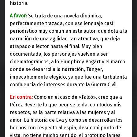
historia.
A favor:
Se trata de una novela dinámica,
perfectamente trazada, con ese lenguaje casi
periodístico muy común en este autor, que dota a la
narración de una agilidad tan atractiva, que deja
atrapado a lector hasta el final. Muy bien
documentada, los personajes vuelven a ser
cinematográficos, a lo Humphrey Bogart y el marco
donde se desarrolla la narración, Tánger,
impecablemente elegido, ya que fue una turbulenta
confluencia de intereses durante la Guerra Civil.
En contra:
Como en el caso de «Falcó», creo que a
Pérez Reverte lo que peor se le da, con todos mis
respetos, es la parte relativa a las mujeres y al
amor. La historia de Eva y como se desarrollan los
hechos con respecto al espía, desde mi punto de
vista, no tiene mucho sentido, el prototipo James