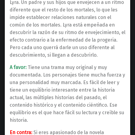
Lyra. Un padre y sus hijos que envejecen a un ritmo
diferente que el resto de los mortales, lo que les
impide establecer relaciones naturales con el
común de los mortales. Lyra está empeñada en
descubrir la razón de su ritmo de envejecimiento, el
efecto contrario a la enfermedad de la progeria.
Pero cada uno querrá darle un uso diferente al
descubrimiento, si llegan a descubrirlo.
A favor:
Tiene una trama muy original y muy
documentada. Los personajes tiene mucha fuerza y
una personalidad muy marcada. Es fácil de leer y
tiene un equilibrio interesante entre la historia
actual, las múltiples historias del pasado, el
contenido histórico y el contenido ciéntifico. Ese
equilibrio es el que hace fácil su lectura y creíble su
historia.
En contra:
Si eres apasionado de la novela