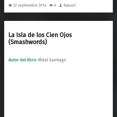
22 septiembre 2014
0
Raquel
La Isla de los Cien Ojos
(Smashwords)
Autor del libro:
Mikel Santiago