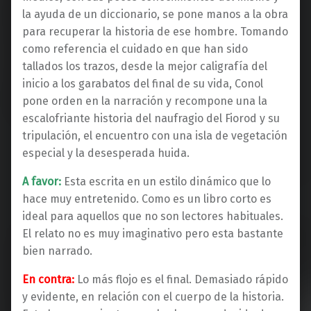
la ayuda de un diccionario, se pone manos a la obra
para recuperar la historia de ese hombre. Tomando
como referencia el cuidado en que han sido
tallados los trazos, desde la mejor caligrafía del
inicio a los garabatos del final de su vida, Conol
pone orden en la narración y recompone una la
escalofriante historia del naufragio del Fiorod y su
tripulación, el encuentro con una isla de vegetación
especial y la desesperada huida.
A favor:
Esta escrita en un estilo dinámico que lo
hace muy entretenido. Como es un libro corto es
ideal para aquellos que no son lectores habituales.
El relato no es muy imaginativo pero esta bastante
bien narrado.
En contra:
Lo más flojo es el final. Demasiado rápido
y evidente, en relación con el cuerpo de la historia.