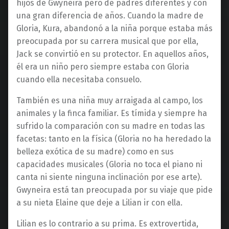
hijos de Gwyneira pero de padres diferentes y con
una gran diferencia de años. Cuando la madre de
Gloria, Kura, abandonó a la niña porque estaba más
preocupada por su carrera musical que por ella,
Jack se convirtió en su protector. En aquellos años,
él era un niño pero siempre estaba con Gloria
cuando ella necesitaba consuelo.
También es una niña muy arraigada al campo, los
animales y la finca familiar. Es tímida y siempre ha
sufrido la comparación con su madre en todas las
facetas: tanto en la física (Gloria no ha heredado la
belleza exótica de su madre) como en sus
capacidades musicales (Gloria no toca el piano ni
canta ni siente ninguna inclinación por ese arte).
Gwyneira está tan preocupada por su viaje que pide
a su nieta Elaine que deje a Lilian ir con ella.
Lilian es lo contrario a su prima. Es extrovertida,