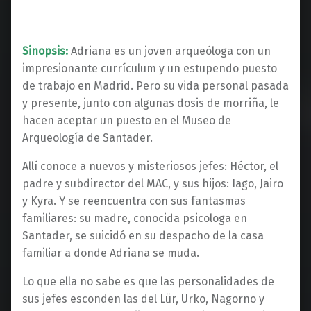
Sinopsis:
Adriana es un joven arqueóloga con un
impresionante currículum y un estupendo puesto
de trabajo en Madrid. Pero su vida personal pasada
y presente, junto con algunas dosis de morriña, le
hacen aceptar un puesto en el Museo de
Arqueología de Santader.
Allí conoce a nuevos y misteriosos jefes: Héctor, el
padre y subdirector del MAC, y sus hijos: Iago, Jairo
y Kyra. Y se reencuentra con sus fantasmas
familiares: su madre, conocida psicologa en
Santader, se suicidó en su despacho de la casa
familiar a donde Adriana se muda.
Lo que ella no sabe es que las personalidades de
sus jefes esconden las del Lür, Urko, Nagorno y