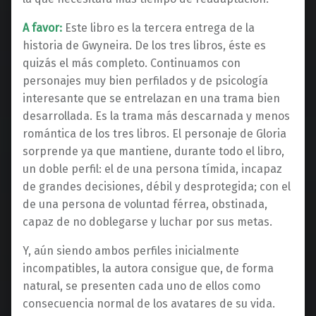
A favor:
Este libro es la tercera entrega de la
historia de Gwyneira. De los tres libros, éste es
quizás el más completo. Continuamos con
personajes muy bien perfilados y de psicología
interesante que se entrelazan en una trama bien
desarrollada. Es la trama más descarnada y menos
romántica de los tres libros. El personaje de Gloria
sorprende ya que mantiene, durante todo el libro,
un doble perfil: el de una persona tímida, incapaz
de grandes decisiones, débil y desprotegida; con el
de una persona de voluntad férrea, obstinada,
capaz de no doblegarse y luchar por sus metas.
Y, aún siendo ambos perfiles inicialmente
incompatibles, la autora consigue que, de forma
natural, se presenten cada uno de ellos como
consecuencia normal de los avatares de su vida.