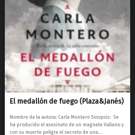
El medallón de fuego (Plaza&Janés)
Nombre de la autora: Carla Montero Sinopsis: Se
ha producido el asesinato de un magnate italiano y
con su muerte peligra el secreto de una…