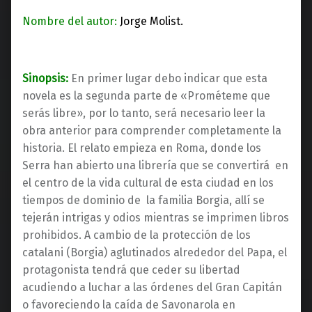
Nombre del autor:
Jorge Molist.
Sinopsis:
En primer lugar debo indicar que esta
novela es la segunda parte de «Prométeme que
serás libre», por lo tanto, será necesario leer la
obra anterior para comprender completamente la
historia. El relato empieza en Roma, donde los
Serra han abierto una librería que se convertirá en
el centro de la vida cultural de esta ciudad en los
tiempos de dominio de la familia Borgia, allí se
tejerán intrigas y odios mientras se imprimen libros
prohibidos. A cambio de la protección de los
catalani (Borgia) aglutinados alrededor del Papa, el
protagonista tendrá que ceder su libertad
acudiendo a luchar a las órdenes del Gran Capitán
o favoreciendo la caída de Savonarola en