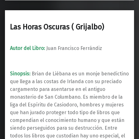
Las Horas Oscuras ( Grijalbo)
Autor del Libro:
Juan Francisco Ferrándiz
Sinopsis:
Brian de Liébana es un monje benedictino
que llega a las costas de Irlanda con su preciado
cargamento para asentarse en el antiguo
monasterio de San Columbano. Es miembro de la
liga del Espíritu de Casiodoro, hombres y mujeres
que han jurado proteger todo tipo de libros que
compendian el conocimiento humano y que están
siendo perseguidos para su destrucción. Entre
todos los libros que custodian hay uno especial, el