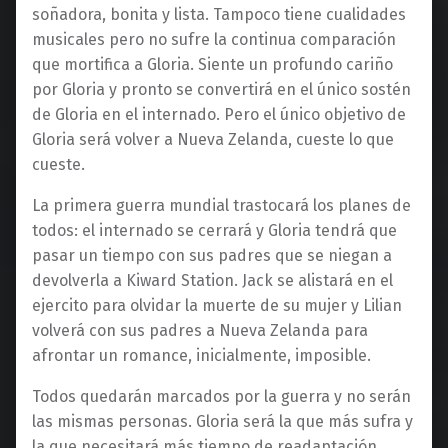
soñadora, bonita y lista. Tampoco tiene cualidades
musicales pero no sufre la continua comparación
que mortifica a Gloria. Siente un profundo cariño
por Gloria y pronto se convertirá en el único sostén
de Gloria en el internado. Pero el único objetivo de
Gloria será volver a Nueva Zelanda, cueste lo que
cueste.
La primera guerra mundial trastocará los planes de
todos: el internado se cerrará y Gloria tendrá que
pasar un tiempo con sus padres que se niegan a
devolverla a Kiward Station. Jack se alistará en el
ejercito para olvidar la muerte de su mujer y Lilian
volverá con sus padres a Nueva Zelanda para
afrontar un romance, inicialmente, imposible.
Todos quedarán marcados por la guerra y no serán
las mismas personas. Gloria será la que más sufra y
la que necesitará más tiempo de readaptación.