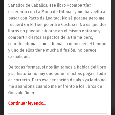
Sanador de Caballos, ese libro «compartía»
escenario con La Mano de Fátima ; y me ha vuelto a
pasar con Pacto de Lealtad. No sé porque pero me
recuerda a El Tiempo entre Costuras. No es que dos
libros no puedan situarse en el mismo entorno y
compartir ciertos aspectos de la trama pero,
cuando además coincide más o menos en el tiempo
y uno de ellos tiene mucha difusión, no parece
casualidad.
De todas formas, si nos limitamos a hablar del libro
y su historia no hay que poner muchas pegas. Todo
es correcto. Pero esa sensación de algo ya leído no
me abandona cuando me enfrento a los libros de
Gonzalo Giner.
“Pacto de Lealtad (Planeta)”
Continuar leyendo
…