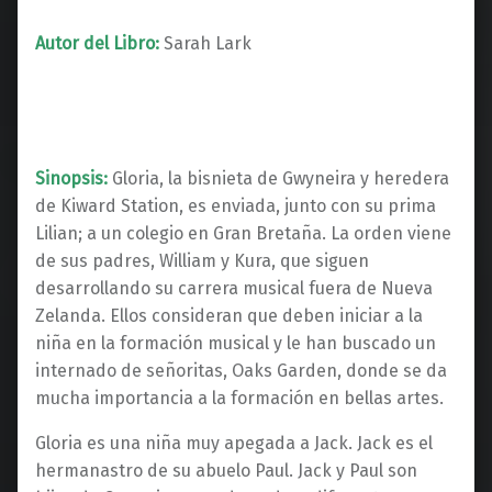
Autor del Libro:
Sarah Lark
Sinopsis:
Gloria, la bisnieta de Gwyneira y heredera
de Kiward Station, es enviada, junto con su prima
Lilian; a un colegio en Gran Bretaña. La orden viene
de sus padres, William y Kura, que siguen
desarrollando su carrera musical fuera de Nueva
Zelanda. Ellos consideran que deben iniciar a la
niña en la formación musical y le han buscado un
internado de señoritas, Oaks Garden, donde se da
mucha importancia a la formación en bellas artes.
Gloria es una niña muy apegada a Jack. Jack es el
hermanastro de su abuelo Paul. Jack y Paul son