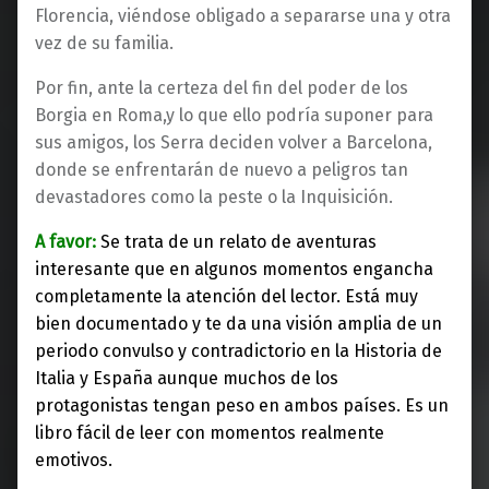
Florencia, viéndose obligado a separarse una y otra
vez de su familia.
Por fin, ante la certeza del fin del poder de los
Borgia en Roma,y lo que ello podría suponer para
sus amigos, los Serra deciden volver a Barcelona,
donde se enfrentarán de nuevo a peligros tan
devastadores como la peste o la Inquisición.
A favor:
Se trata de un relato de aventuras
interesante que en algunos momentos engancha
completamente la atención del lector. Está muy
bien documentado y te da una visión amplia de un
periodo convulso y contradictorio en la Historia de
Italia y España aunque muchos de los
protagonistas tengan peso en ambos países. Es un
libro fácil de leer con momentos realmente
emotivos.