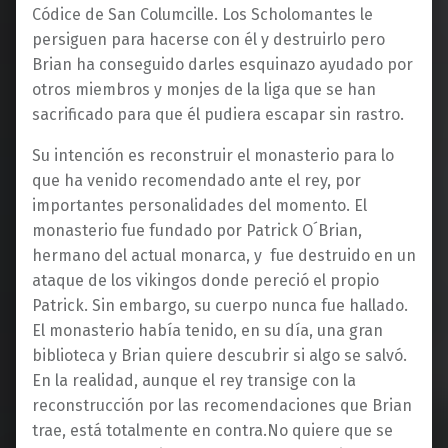
Códice de San Columcille. Los Scholomantes le
persiguen para hacerse con él y destruirlo pero
Brian ha conseguido darles esquinazo ayudado por
otros miembros y monjes de la liga que se han
sacrificado para que él pudiera escapar sin rastro.
Su intención es reconstruir el monasterio para lo
que ha venido recomendado ante el rey, por
importantes personalidades del momento. El
monasterio fue fundado por Patrick O´Brian,
hermano del actual monarca, y fue destruido en un
ataque de los vikingos donde pereció el propio
Patrick. Sin embargo, su cuerpo nunca fue hallado.
El monasterio había tenido, en su día, una gran
biblioteca y Brian quiere descubrir si algo se salvó.
En la realidad, aunque el rey transige con la
reconstrucción por las recomendaciones que Brian
trae, está totalmente en contra.No quiere que se