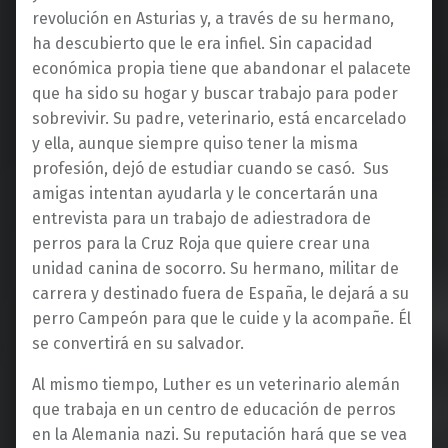
revolución en Asturias y, a través de su hermano,
ha descubierto que le era infiel. Sin capacidad
económica propia tiene que abandonar el palacete
que ha sido su hogar y buscar trabajo para poder
sobrevivir. Su padre, veterinario, está encarcelado
y ella, aunque siempre quiso tener la misma
profesión, dejó de estudiar cuando se casó. Sus
amigas intentan ayudarla y le concertarán una
entrevista para un trabajo de adiestradora de
perros para la Cruz Roja que quiere crear una
unidad canina de socorro. Su hermano, militar de
carrera y destinado fuera de España, le dejará a su
perro Campeón para que le cuide y la acompañe. Él
se convertirá en su salvador.
Al mismo tiempo, Luther es un veterinario alemán
que trabaja en un centro de educación de perros
en la Alemania nazi. Su reputación hará que se vea