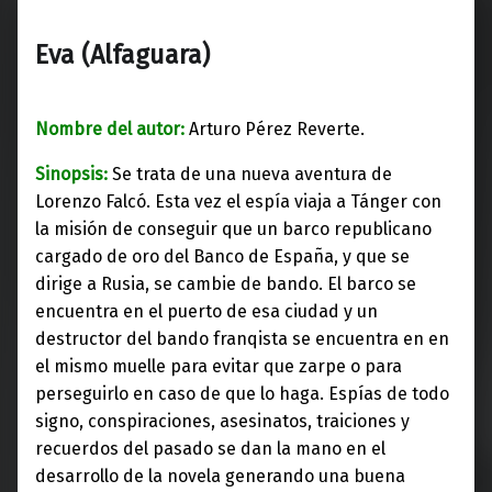
Eva (Alfaguara)
Nombre del autor:
Arturo Pérez Reverte.
Sinopsis:
Se trata de una nueva aventura de
Lorenzo Falcó. Esta vez el espía viaja a Tánger con
la misión de conseguir que un barco republicano
cargado de oro del Banco de España, y que se
dirige a Rusia, se cambie de bando. El barco se
encuentra en el puerto de esa ciudad y un
destructor del bando franqista se encuentra en en
el mismo muelle para evitar que zarpe o para
perseguirlo en caso de que lo haga. Espías de todo
signo, conspiraciones, asesinatos, traiciones y
recuerdos del pasado se dan la mano en el
desarrollo de la novela generando una buena