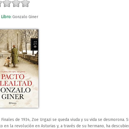
 Libro:
Gonzalo Giner
Finales de 1934, Zoe Urgazi se queda viuda y su vida se desmorona. 
o en la revolución en Asturias y, a través de su hermano, ha descubie