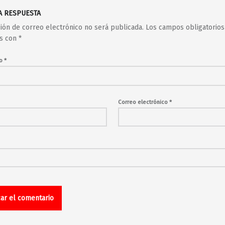
A RESPUESTA
ción de correo electrónico no será publicada.
Los campos obligatorios
s con
*
io
*
Correo electrónico
*