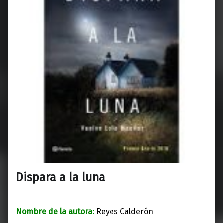
Dispara a la luna
Nombre de la autora:
Reyes Calderón