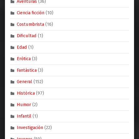
Aventuras
(36)
Ciencia ficción
(10)
Costumbrista
(16)
Dificultad
(1)
Edad
(1)
Erótica
(3)
Fantástica
(3)
General
(152)
Histórica
(97)
Humor
(2)
Infantil
(1)
Investigación
(22)