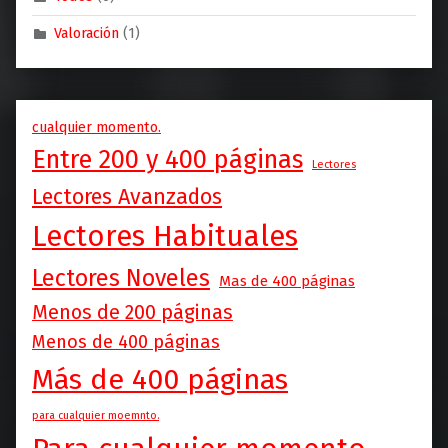
Valoración
(1)
cualquier momento.
Entre 200 y 400 páginas
Lectores
Lectores Avanzados
Lectores Habituales
Lectores Noveles
Mas de 400 páginas
Menos de 200 páginas
Menos de 400 páginas
Más de 400 páginas
para cualquier moemnto.