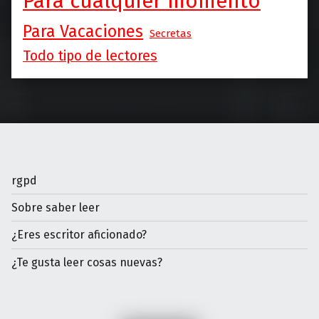
Para cualquier momento
Para Vacaciones
Secretas
Todo tipo de lectores
rgpd
Sobre saber leer
¿Eres escritor aficionado?
¿Te gusta leer cosas nuevas?