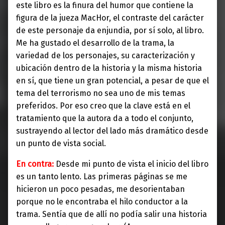
este libro es la finura del humor que contiene la
figura de la jueza MacHor, el contraste del carácter
de este personaje da enjundia, por sí solo, al libro.
Me ha gustado el desarrollo de la trama, la
variedad de los personajes, su caracterización y
ubicación dentro de la historia y la misma historia
en sí, que tiene un gran potencial, a pesar de que el
tema del terrorismo no sea uno de mis temas
preferidos. Por eso creo que la clave está en el
tratamiento que la autora da a todo el conjunto,
sustrayendo al lector del lado más dramático desde
un punto de vista social.
En contra:
Desde mi punto de vista el inicio del libro
es un tanto lento. Las primeras páginas se me
hicieron un poco pesadas, me desorientaban
porque no le encontraba el hilo conductor a la
trama. Sentía que de allí no podía salir una historia