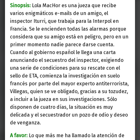
Sinopsis:
Lola MacHor es una jueza que recibe
varios enigmáticos e-mails de un amigo, el
inspector Iturri, que trabaja para la Interpol en
Francia. Se le encienden todas las alarmas porque
considera que su amigo está en peligro, pero en un
primer momento nadie parece darse cuenta.
Cuando al gobierno español le llega una carta
anunciando el secuestro del inspector, exigiendo
una serie de condiciones para su rescate con el
sello de ETA, comienza la investigación en suelo
francés por parte del mayor experto antiterrorista,
Villegas, quien se ve obligado, gracias a su tozudez,
a incluir a la jueza en sus investigaciones. Sólo
disponen de cuatro días, la situación es muy
delicada y el secuestrador un pozo de odio y deseo
de venganza.
A favor:
Lo que más me ha llamado la atención de