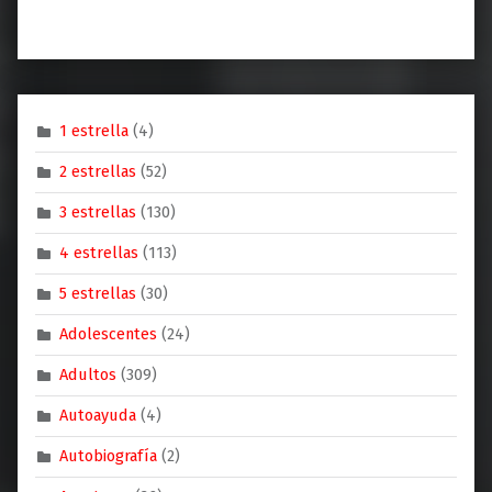
1 estrella
(4)
2 estrellas
(52)
3 estrellas
(130)
4 estrellas
(113)
5 estrellas
(30)
Adolescentes
(24)
Adultos
(309)
Autoayuda
(4)
Autobiografía
(2)