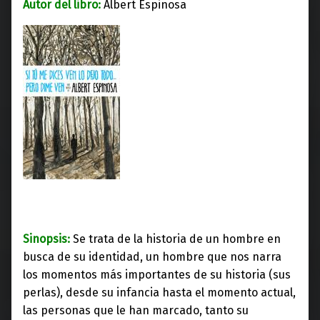
Autor del libro:
Albert Espinosa
Sinopsis:
Se trata de la historia de un hombre en
busca de su identidad, un hombre que nos narra
los momentos más importantes de su historia (sus
perlas), desde su infancia hasta el momento actual,
las personas
que le han marcado, tanto su