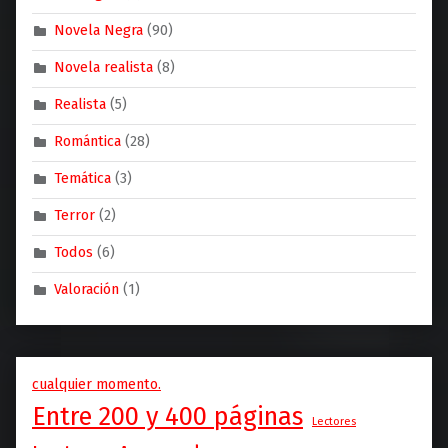
Novela Negra
(90)
Novela realista
(8)
Realista
(5)
Romántica
(28)
Temática
(3)
Terror
(2)
Todos
(6)
Valoración
(1)
cualquier momento.
Entre 200 y 400 páginas
Lectores