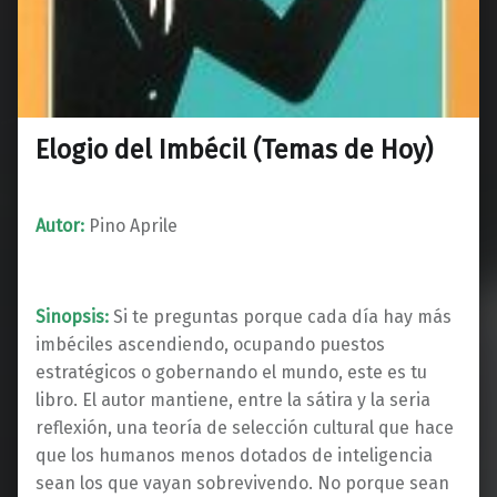
Elogio del Imbécil (Temas de Hoy)
Autor:
Pino Aprile
Sinopsis:
Si te preguntas porque cada día hay más
imbéciles ascendiendo, ocupando puestos
estratégicos o gobernando el mundo, este es tu
libro. El autor mantiene, entre la sátira y la seria
reflexión, una teoría de selección cultural que hace
que los humanos menos dotados de inteligencia
sean los que vayan sobrevivendo. No porque sean