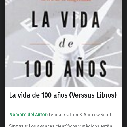
La vida de 100 años (Verssus Libros)
Nombre del Autor:
Lynda Gratton & Andrew Scott
Sinopsis:
Los avances científicos y médicos están