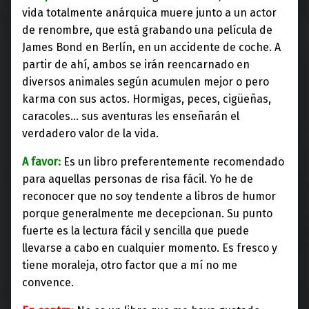
vida totalmente anárquica muere junto a un actor
de renombre, que está grabando una película de
James Bond en Berlín, en un accidente de coche. A
partir de ahí, ambos se irán reencarnado en
diversos animales según acumulen mejor o pero
karma con sus actos. Hormigas, peces, cigüeñas,
caracoles… sus aventuras les enseñarán el
verdadero valor de la vida.
A favor:
Es un libro preferentemente recomendado
para aquellas personas de risa fácil. Yo he de
reconocer que no soy tendente a libros de humor
porque generalmente me decepcionan. Su punto
fuerte es la lectura fácil y sencilla que puede
llevarse a cabo en cualquier momento. Es fresco y
tiene moraleja, otro factor que a mí no me
convence.