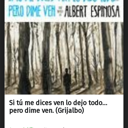
Si tú me dices ven lo dejo todo…
pero dime ven. (Grijalbo)