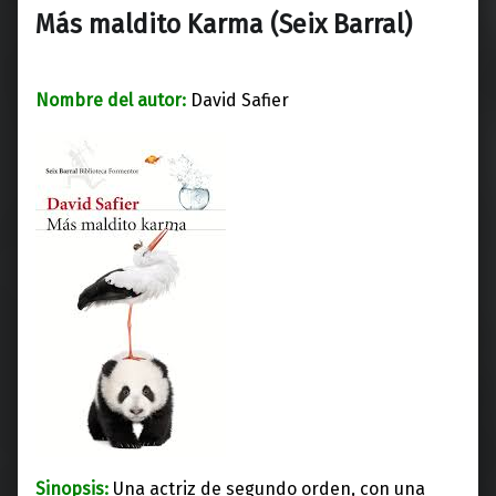
Más maldito Karma (Seix Barral)
Nombre del autor:
David Safier
Sinopsis:
Una actriz de segundo orden, con una