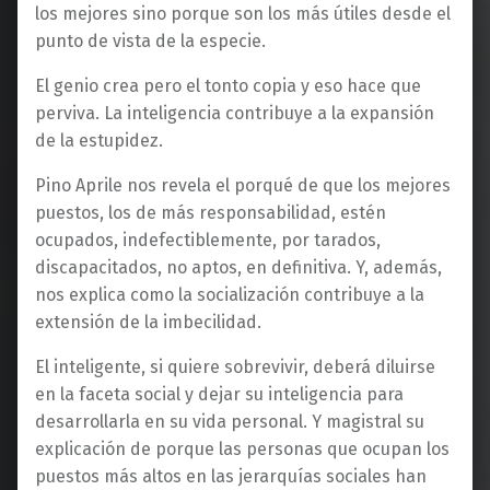
los mejores sino porque son los más útiles desde el
punto de vista de la especie.
El genio crea pero el tonto copia y eso hace que
perviva. La inteligencia contribuye a la expansión
de la estupidez.
Pino Aprile nos revela el porqué de que los mejores
puestos, los de más responsabilidad, estén
ocupados, indefectiblemente, por tarados,
discapacitados, no aptos, en definitiva. Y, además,
nos explica como la socialización contribuye a la
extensión de la imbecilidad.
El inteligente, si quiere sobrevivir, deberá diluirse
en la faceta social y dejar su inteligencia para
desarrollarla en su vida personal. Y magistral su
explicación de porque las personas que ocupan los
puestos más altos en las jerarquías sociales han