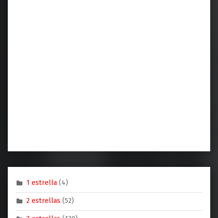
1 estrella
(4)
2 estrellas
(52)