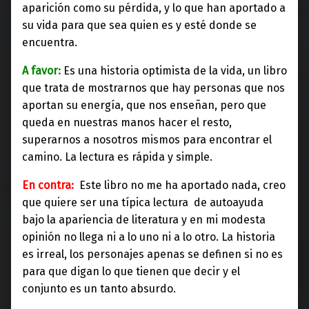
aparición como su pérdida, y lo que han aportado a
su vida para que sea quien es y esté donde se
encuentra.
A favor:
Es una historia optimista de la vida, un libro
que trata de mostrarnos que hay personas que nos
aportan su energía, que nos enseñan, pero que
queda en nuestras manos hacer el resto,
superarnos a nosotros mismos para encontrar el
camino. La lectura es rápida y simple.
En contra:
Este libro no me ha aportado nada, creo
que quiere ser una típica lectura de autoayuda
bajo la apariencia de literatura y en mi modesta
opinión no llega ni a lo uno ni a lo otro. La historia
es irreal, los personajes apenas se definen si no es
para que digan lo que tienen que decir y el
conjunto es un tanto absurdo.