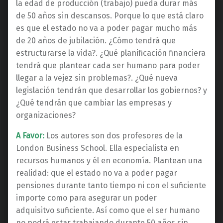
la edad de producción (trabajo) pueda durar más
de 50 años sin descansos. Porque lo que está claro
es que el estado no va a poder pagar mucho más
de 20 años de jubilación. ¿Cómo tendrá que
estructurarse la vida?. ¿Qué planificación financiera
tendrá que plantear cada ser humano para poder
llegar a la vejez sin problemas?. ¿Qué nueva
legislación tendrán que desarrollar los gobiernos? y
¿Qué tendrán que cambiar las empresas y
organizaciones?
A Favor:
Los autores son dos profesores de la
London Business School. Ella especialista en
recursos humanos y él en economía. Plantean una
realidad: que el estado no va a poder pagar
pensiones durante tanto tiempo ni con el suficiente
importe como para asegurar un poder
adquisitvo suficiente. Así como que el ser humano
no podrá estar trabajando durante 50 años sin