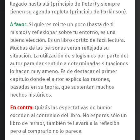
llegado hasta allí (principio de Peter) y siempre
tienen su agenda repleta (principio de Parkinson).
A favor:
Si quieres reirte un poco (hasta de ti
mismo) y reflexionar sobre tu entorno, es una
buena elección. Es un libro cortito de fácil lectura.
Muchas de las personas verán reflejada su
situación. La utilización de silogismos por parte del
autor para dar sentido a determinadas situaciones
lo hacen muy ameno. Es de destacar el primer
capítulo donde el autor explica las razones,
basadas en su teoría, que sustentan muchos
hechos históricos.
En contra:
Quizás las espectativas de humor
exceden al contenido del libro. No esperes sólo un
libro de humor, también te llevará a la reflexión
pero al comprarlo no lo parece.