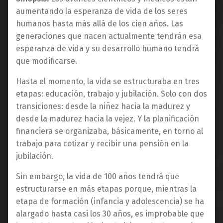
aumentando la esperanza de vida de los seres
humanos hasta más allá de los cien años. Las
generaciones que nacen actualmente tendrán esa
esperanza de vida y su desarrollo humano tendrá
que modificarse.
Hasta el momento, la vida se estructuraba en tres
etapas: educación, trabajo y jubilación. Solo con dos
transiciones: desde la niñez hacia la madurez y
desde la madurez hacia la vejez. Y la planificación
financiera se organizaba, básicamente, en torno al
trabajo para cotizar y recibir una pensión en la
jubilación.
Sin embargo, la vida de 100 años tendrá que
estructurarse en más etapas porque, mientras la
etapa de formación (infancia y adolescencia) se ha
alargado hasta casi los 30 años, es improbable que