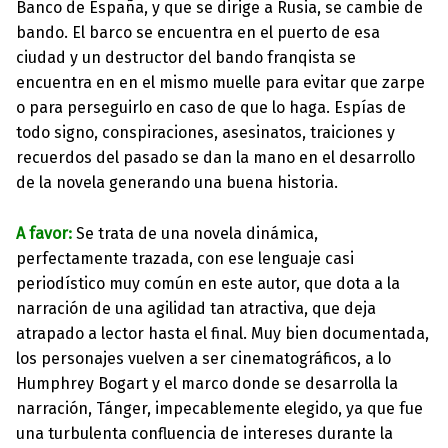
Banco de España, y que se dirige a Rusia, se cambie de
bando. El barco se encuentra en el puerto de esa
ciudad y un destructor del bando franqista se
encuentra en en el mismo muelle para evitar que zarpe
o para perseguirlo en caso de que lo haga. Espías de
todo signo, conspiraciones, asesinatos, traiciones y
recuerdos del pasado se dan la mano en el desarrollo
de la novela generando una buena historia.
A favor:
Se trata de una novela dinámica,
perfectamente trazada, con ese lenguaje casi
periodístico muy común en este autor, que dota a la
narración de una agilidad tan atractiva, que deja
atrapado a lector hasta el final. Muy bien documentada,
los personajes vuelven a ser cinematográficos, a lo
Humphrey Bogart y el marco donde se desarrolla la
narración, Tánger, impecablemente elegido, ya que fue
una turbulenta confluencia de intereses durante la