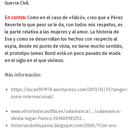
Guerra Civil.
En contra:
Como en el caso de «Falcó», creo que a Pérez
Reverte lo que peor se le da, con todos mis respetos, es
la parte relativa a las mujeres y al amor. La historia de
Eva y como se desarrollan los hechos con respecto al
espía, desde mi punto de vista, no tiene mucho sentido,
el prototipo James Bond está un poco pasado de moda
en el siglo en el que vivimos.
Más información:
https://lucasfh1976.wordpress.com/2013/12/31/tanger
zona-internacional/
www.elnortedecastilla.es/salamanca/…/salamanca-
olvida-lugar-franco-201609181253…
historiasdehispania.blogspot.com/2006/11/el-oro-