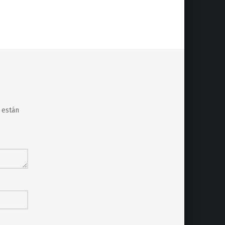
 están