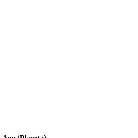
Ana (Planeta)