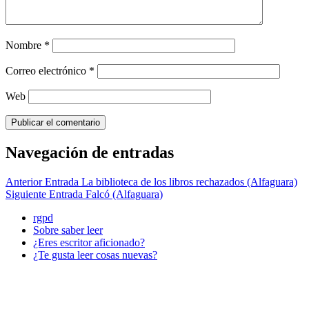
Nombre
*
Correo electrónico
*
Web
Navegación de entradas
Anterior Entrada
La biblioteca de los libros rechazados (Alfaguara)
Siguiente Entrada
Falcó (Alfaguara)
rgpd
Sobre saber leer
¿Eres escritor aficionado?
¿Te gusta leer cosas nuevas?