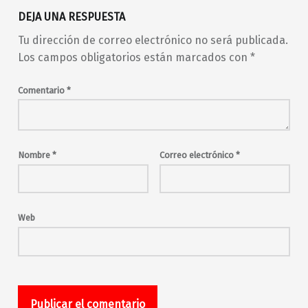
DEJA UNA RESPUESTA
Tu dirección de correo electrónico no será publicada.
Los campos obligatorios están marcados con
*
Comentario
*
Nombre
*
Correo electrónico
*
Web