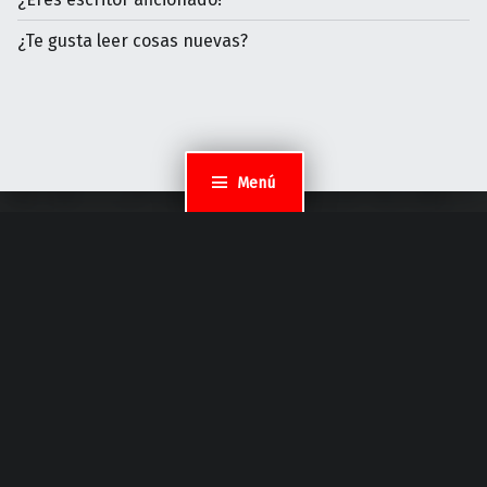
¿Te gusta leer cosas nuevas?
Menú