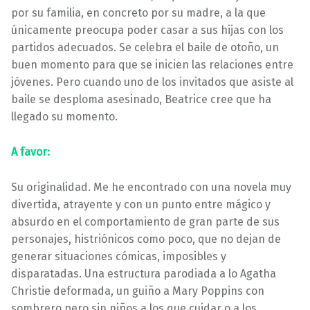
por su familia, en concreto por su madre, a la que
únicamente preocupa poder casar a sus hijas con los
partidos adecuados. Se celebra el baile de otoño, un
buen momento para que se inicien las relaciones entre
jóvenes. Pero cuando uno de los invitados que asiste al
baile se desploma asesinado, Beatrice cree que ha
llegado su momento.
A favor:
Su originalidad. Me he encontrado con una novela muy
divertida, atrayente y con un punto entre mágico y
absurdo en el comportamiento de gran parte de sus
personajes, histriónicos como poco, que no dejan de
generar situaciones cómicas, imposibles y
disparatadas. Una estructura parodiada a lo Agatha
Christie deformada, un guiño a Mary Poppins con
sombrero pero sin niños a los que cuidar o a los