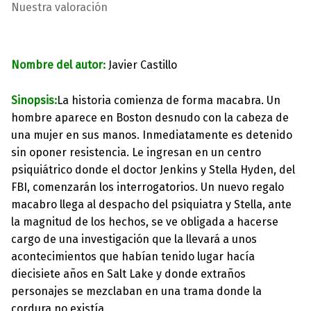
Nuestra valoración
Nombre del autor:
Javier Castillo
Sinopsis:
La historia comienza de forma macabra. Un
hombre aparece en Boston desnudo con la cabeza de
una mujer en sus manos. Inmediatamente es detenido
sin oponer resistencia. Le ingresan en un centro
psiquiátrico donde el doctor Jenkins y Stella Hyden, del
FBI, comenzarán los interrogatorios. Un nuevo regalo
macabro llega al despacho del psiquiatra y Stella, ante
la magnitud de los hechos, se ve obligada a hacerse
cargo de una investigación que la llevará a unos
acontecimientos que habían tenido lugar hacía
diecisiete años en Salt Lake y donde extraños
personajes se mezclaban en una trama donde la
cordura no existía.