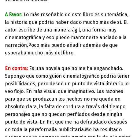
A Favor:
Lo más reseñable de este libro es su temática,
la historia que podría haber dado mucho más de sí. El
autor escribe de una manera ágil, una forma muy
cinematográfica y eso puede mantenerte anclado a la
narración.Poco más puedo añadir además de que
esperaba mucho más del libro.
En contra:
Es una novela que no me ha enganchado.
Supongo que como guión cinematográfico podría tener
posibilidades, pero desde un punto de vista literario lo
veo flojo. En más visual que imaginativo. Las razones
para que se produzcan los hechos no me queda en
absoluto clara, la falta de cordura a través del tiempo,
personajes que no quedan perfilados d
esde ningún
punto de vista. En fin, que me ha defraudado después
de toda la parafernalia publicitaria.Me ha resultado