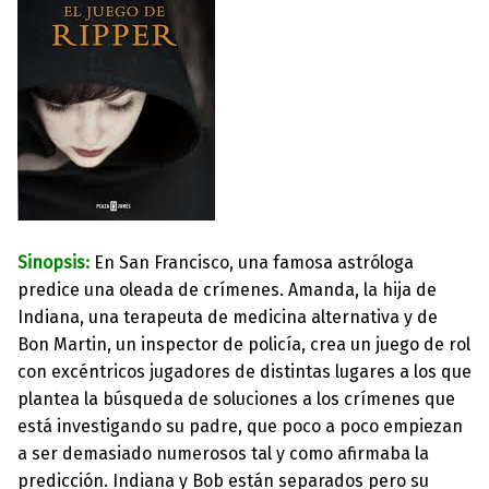
Sinopsis:
En San Francisco, una famosa astróloga
predice una oleada de crímenes. Amanda, la hija de
Indiana, una terapeuta de medicina alternativa y de
Bon Martin, un inspector de policía, crea un juego de rol
con excéntricos jugadores de distintas lugares a los que
plantea la búsqueda de soluciones a los crímenes que
está investigando su padre, que poco a poco empiezan
a ser demasiado numerosos tal y como afirmaba la
predicción. Indiana y Bob están separados pero su