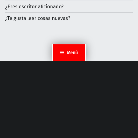
¿Eres escritor aficionado?
¿Te gusta leer cosas nuevas?
Menú