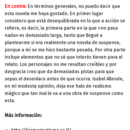
En contra:
En términos generales, no puedo decir que
esta novela me haya gustado. En primer lugar
considero que está desequilibrada en lo que a acción se
refiere, es decir, la primera parte en la que «no pasa
nada» es demasiado larga, tanto que llegué a
plantearme si era realmente una novela de suspense,
porque a mí se me hizo bastante pesada. Por otra parte
incluye elementos que no sé que interés tienen para el
relato. Los personajes no me resultan creíbles y por
desgracia creo que da demasiadas pistas para que
sepas el desenlace antes de que ocurra. Isabel Allende,
en mi modesta opinión, deja ese halo de realismo
mágico que tan mal le va a una obra de suspense como
esta.
Más información: