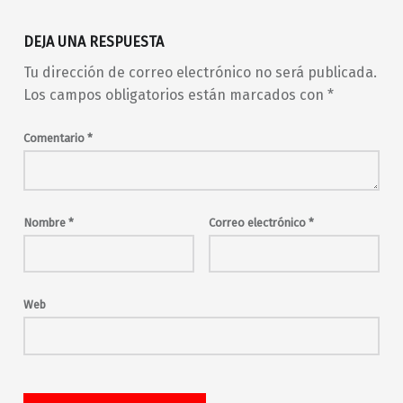
DEJA UNA RESPUESTA
Tu dirección de correo electrónico no será publicada.
Los campos obligatorios están marcados con
*
Comentario
*
Nombre
*
Correo electrónico
*
Web