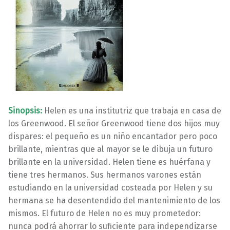
Sinopsis:
Helen es una institutriz que trabaja en casa de
los Greenwood. El señor Greenwood tiene dos hijos muy
dispares: el pequeño es un niño encantador pero poco
brillante, mientras que al mayor se le dibuja un futuro
brillante en la universidad. Helen tiene es huérfana y
tiene tres hermanos. Sus hermanos varones están
estudiando en la universidad costeada por Helen y su
hermana se ha desentendido del mantenimiento de los
mismos. El futuro de Helen no es muy prometedor:
nunca podrá ahorrar lo suficiente para independizarse