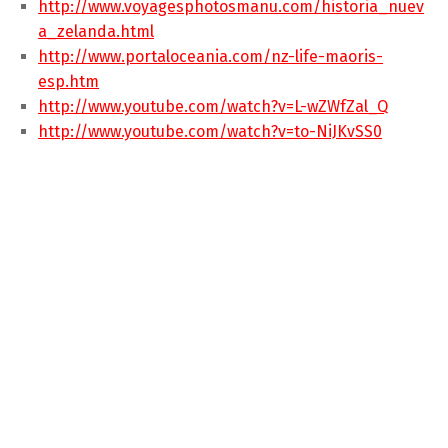
http://www.voyagesphotosmanu.com/historia_nuev
a_zelanda.html
http://www.portaloceania.com/nz-life-maoris-
esp.htm
http://www.youtube.com/watch?v=L-wZWfZal_Q
http://www.youtube.com/watch?v=to-NiJKvSS0