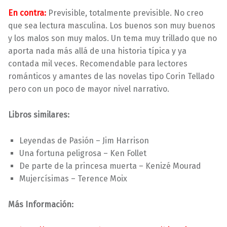
En contra:
Previsible, totalmente previsible. No creo
que sea lectura masculina. Los buenos son muy buenos
y los malos son muy malos. Un tema muy trillado que no
aporta nada más allá de una historia típica y ya
contada mil veces. Recomendable para lectores
románticos y amantes de las novelas tipo Corin Tellado
pero con un poco de mayor nivel narrativo.
Libros similares:
Leyendas de Pasión – Jim Harrison
Una fortuna peligrosa – Ken Follet
De parte de la princesa muerta – Kenizé Mourad
Mujercísimas – Terence Moix
Más Información: