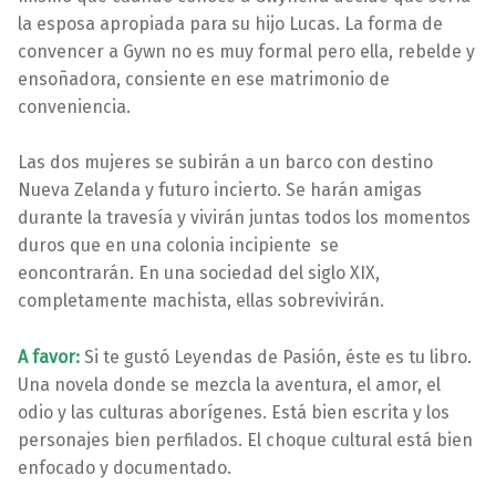
la esposa apropiada para su hijo Lucas. La forma de
convencer a Gywn no es muy formal pero ella, rebelde y
ensoñadora, consiente en ese matrimonio de
conveniencia.
Las dos mujeres se subirán a un barco con destino
Nueva Zelanda y futuro incierto. Se harán amigas
durante la travesía y vivirán juntas todos los momentos
duros que en una colonia incipiente se
eoncontrarán. En una sociedad del siglo XIX,
completamente machista, ellas sobrevivirán.
A favor:
Si te gustó Leyendas de Pasión, éste es tu libro.
Una novela donde se mezcla la aventura, el amor, el
odio y las culturas aborígenes. Está bien escrita y los
personajes bien perfilados. El choque cultural está bien
enfocado y documentado.