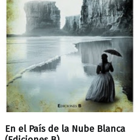
En el País de la Nube Blanca
(Ediciones B)