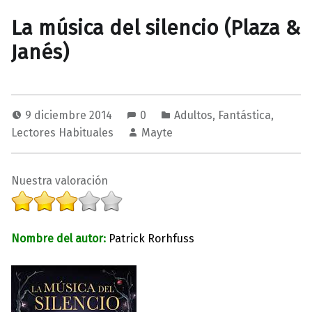
La música del silencio (Plaza &
Janés)
9 diciembre 2014
0
Adultos
,
Fantástica
,
Lectores Habituales
Mayte
Nuestra valoración
Nombre del autor:
Patrick Rorhfuss