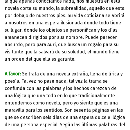
la que apenas conocíamos nada, nos muestra en esta
novela corta su mundo, la subrealidad, aquello que esta
por debajo de nuestros pies. Su vida cotidiana se abrirá
a nosotros en una espera ilusionada donde todo tiene
su lugar, donde los objetos se personifican y los días
amanecen dirigidos por sus nombre. Puede parecer
absurdo, pero para Auri, que busca un regalo para su
visitante que la salvará de su soledad, el mundo tiene
un orden del que ella es garante.
A favor:
Se trata de una novela extraña, llena de lírica y
poesía. Tal vez no pase nada, tal vez la trama se
confunda con las palabras y los hechos carezcan de
una lógica que una todo en lo que tradicionalmente
entendemos como novela, pero yo siento que es una
maravilla para los sentidos. Son sesenta páginas en las
que se describen seis días de una espera dulce e ilógica
de una persona especial. Según las últimas palabras del