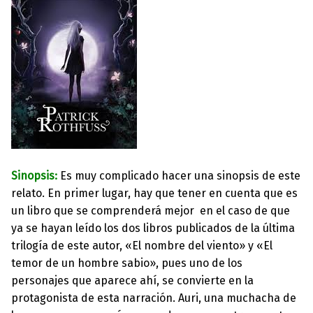
Sinopsis:
Es muy complicado hacer una sinopsis de este
relato. En primer lugar, hay que tener en cuenta que es
un libro que se comprenderá mejor en el caso de que
ya se hayan leído los dos libros publicados de la última
trilogía de este autor, «El nombre del viento» y «El
temor de un hombre sabio», pues uno de los
personajes que aparece ahí, se convierte en la
protagonista de esta narración. Auri, una muchacha de