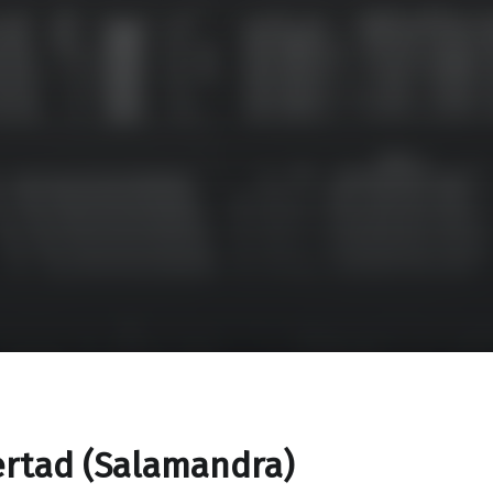
ertad (Salamandra)