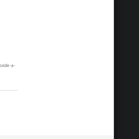
ponde-a-