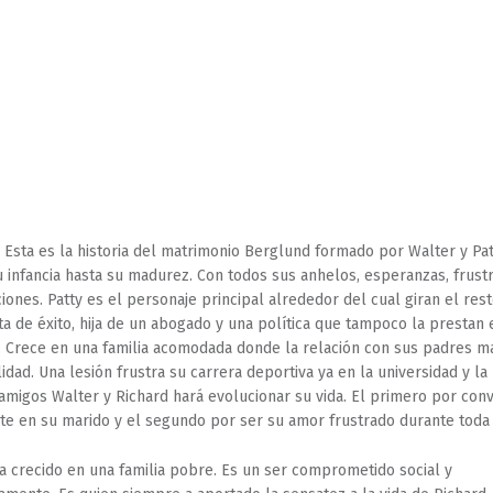
Esta es la historia del matrimonio Berglund formado por Walter y Pat
 infancia hasta su madurez. Con todos sus anhelos, esperanzas, frust
iones. Patty es el personaje principal alrededor del cual giran el rest
ta de éxito, hija de un abogado y una política que tampoco la prestan 
. Crece en una familia acomodada donde la relación con sus padres m
idad. Una lesión frustra su carrera deportiva ya en la universidad y la
amigos Walter y Richard hará evolucionar su vida. El primero por conv
te en su marido y el segundo por ser su amor frustrado durante toda 
a crecido en una familia pobre. Es un ser comprometido social y