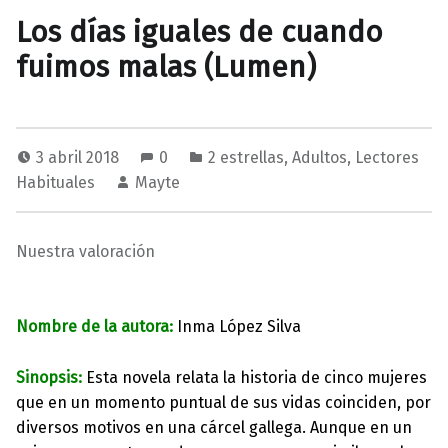
Los días iguales de cuando
fuimos malas (Lumen)
3 abril 2018
0
2 estrellas
,
Adultos
,
Lectores
Habituales
Mayte
Nuestra valoración
Nombre de la autora:
Inma López Silva
Sinopsis:
Esta novela relata la historia de cinco mujeres
que en un momento puntual de sus vidas coinciden, por
diversos motivos en una cárcel gallega. Aunque en un