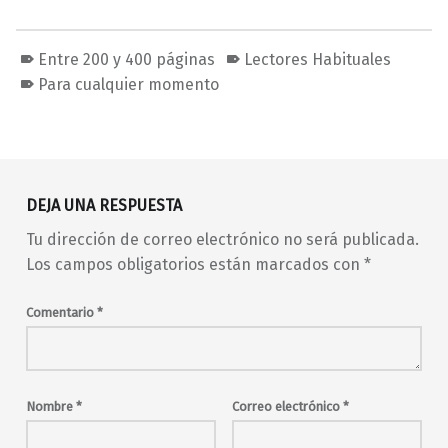
Entre 200 y 400 páginas
Lectores Habituales
Para cualquier momento
Volver a la navegación principal
DEJA UNA RESPUESTA
Tu dirección de correo electrónico no será publicada.
Los campos obligatorios están marcados con
*
Comentario
*
Nombre
*
Correo electrónico
*