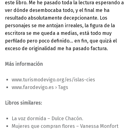
este libro. Me he pasado toda la lectura esperando a
ver dónde desembocaba todo, y el final me ha
resultado absolutamente decepcionante. Los
personajes se me antojan irreales, la figura de la
escritora se me queda a medias, está todo muy
perfilado pero poco definido… en fin, que quizá el
exceso de originalidad me ha pasado factura.
Más información
www.turismodevigo.org/es/islas-cies
www.farodevigo.es › Tags
Libros similares:
La voz dormida – Dulce Chacón.
Mujeres que compran flores – Vanessa Monfort