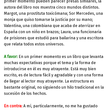
primer momento pueden parecer presas similares, la
autora del libro nos muestra cinco mundos distintos.
Margot, una prostituta toxicómana; Sor Mercedes, una
monja que quiso tomarse la justicia por su mano;
Valentina, una colombiana que acaba de aterrizar en
España con un niño en brazos; Laura, una funcionaria
de prisiones que estudió para bailarina y una escritora
que relata todos estos universos.
A favor:
En un primer momento es un libro que levanta
muchas expectativas porque el tema y la forma de
introducirse en él es muy atrayente. Está muy bien
escrito, es de lectura fácil y agradable y con una forma
de llegar al lector muy atrayente. La estructura es
bastante original, no siguiendo un hilo tradicional en la
sucesión de los hechos.
En contra:
A mí, particularmente, no me ha gustado