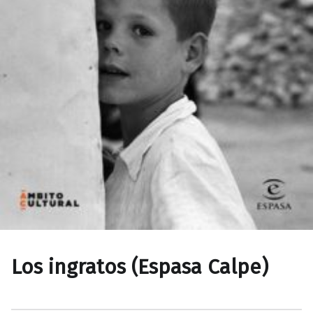
Los ingratos (Espasa Calpe)