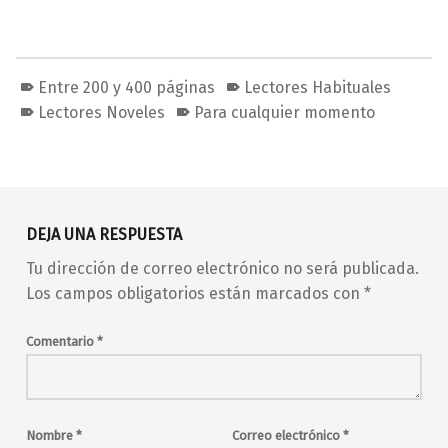
Entre 200 y 400 páginas
Lectores Habituales
Lectores Noveles
Para cualquier momento
Volver a la navegación principal
DEJA UNA RESPUESTA
Tu dirección de correo electrónico no será publicada.
Los campos obligatorios están marcados con
*
Comentario
*
Nombre
*
Correo electrónico
*