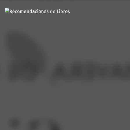
Recomendaciones de Libros
Recomendaciones y reseñas de libros