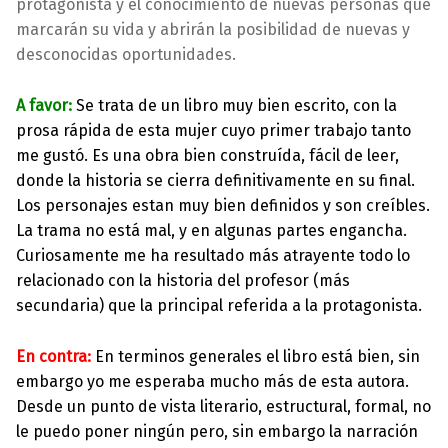
protagonista y el conocimiento de nuevas personas que
marcarán su vida y abrirán la posibilidad de nuevas y
desconocidas oportunidades.
A favor:
Se trata de un libro muy bien escrito, con la
prosa rápida de esta mujer cuyo primer trabajo tanto
me gustó. Es una obra bien construída, fácil de leer,
donde la historia se cierra definitivamente en su final.
Los personajes estan muy bien definidos y son creíbles.
La trama no está mal, y en algunas partes engancha.
Curiosamente me ha resultado más atrayente todo lo
relacionado con la historia del profesor (más
secundaria) que la principal referida a la protagonista.
En contra:
En terminos generales el libro está bien, sin
embargo yo me esperaba mucho más de esta autora.
Desde un punto de vista literario, estructural, formal, no
le puedo poner ningún pero, sin embargo la narración