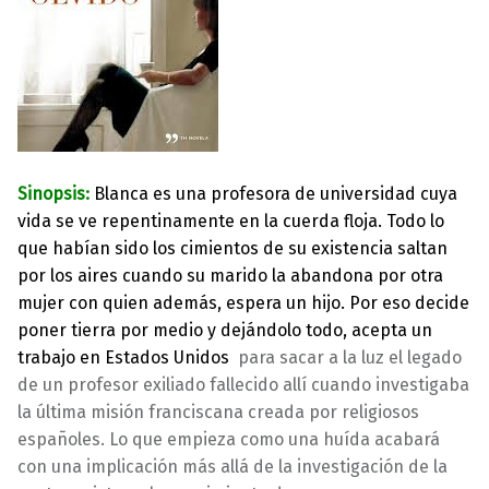
Sinopsis:
Blanca es una profesora de universidad cuya
vida se ve repentinamente en la cuerda floja. Todo lo
que habían sido los cimientos de su existencia saltan
por los aires cuando su marido la abandona por otra
mujer con quien además, espera un hijo. Por eso decide
poner tierra por medio y dejándolo todo, acepta un
trabajo en Estados Unidos
para sacar a la luz el legado
de un profesor exiliado fallecido allí cuando investigaba
la última misión franciscana creada por religiosos
españoles. Lo que empieza como una huída acabará
con una implicación más allá de la investigación de la