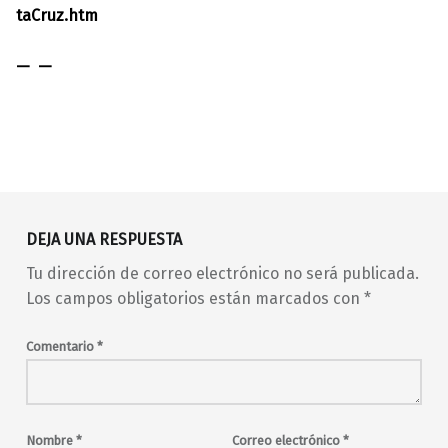
taCruz.htm
Volver a la navegación principal
DEJA UNA RESPUESTA
Tu dirección de correo electrónico no será publicada.
Los campos obligatorios están marcados con
*
Comentario
*
Nombre
*
Correo electrónico
*