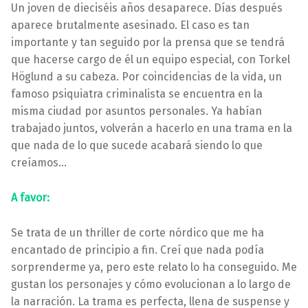
Un joven de dieciséis años desaparece. Días después
aparece brutalmente asesinado. El caso es tan
importante y tan seguido por la prensa que se tendrá
que hacerse cargo de él un equipo especial, con Torkel
Höglund a su cabeza. Por coincidencias de la vida, un
famoso psiquiatra criminalista se encuentra en la
misma ciudad por asuntos personales. Ya habían
trabajado juntos, volverán a hacerlo en una trama en la
que nada de lo que sucede acabará siendo lo que
creíamos…
A favor:
Se trata de un thriller de corte nórdico que me ha
encantado de principio a fin. Creí que nada podía
sorprenderme ya, pero este relato lo ha conseguido. Me
gustan los personajes y cómo evolucionan a lo largo de
la narración. La trama es perfecta, llena de suspense y