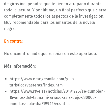
de giros inesperados que te tienen atrapado durante
toda la lectura. Y por último, un final perfecto que cierra
completamente todos los aspectos de la investigación.
Muy recomendable para los amantes de la novela
negra.
En contra:
No encuentro nada que reseñar en este apartado.
Más información:
https://www.orangesmile.com/guia-
turistica/vasteras/index.htm
https://www.rtve.es/noticias/20191226/se-cumplen-
15-anos-del-tsunami-arraso-asia-dejo-230000-
muertos-solo-dia/1994444.shtml