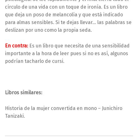
círculo de una vida con un toque de ironía. Es un libro
que deja un poso de melancolía y que está indicado
para almas sensibles. Si te dejas llevar… las palabras se
deslizan por uno como la propia seda.
En contra:
Es un libro que necesita de una sensibilidad
importante a la hora de leer pues si no es así, algunos
podrían tacharlo de cursi.
Libros similares:
Historia de la mujer convertida en mono – Junichiro
Tanizaki.