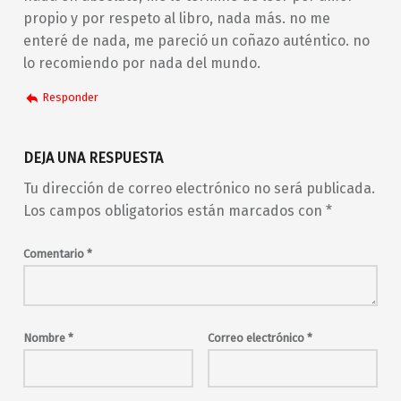
propio y por respeto al libro, nada más. no me
enteré de nada, me pareció un coñazo auténtico. no
lo recomiendo por nada del mundo.
Responder
DEJA UNA RESPUESTA
Tu dirección de correo electrónico no será publicada.
Los campos obligatorios están marcados con
*
Comentario
*
Nombre
*
Correo electrónico
*