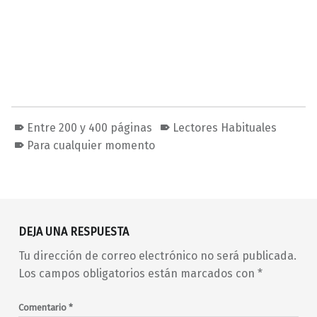
Entre 200 y 400 páginas
Lectores Habituales
Para cualquier momento
Volver a la navegación principal
DEJA UNA RESPUESTA
Tu dirección de correo electrónico no será publicada.
Los campos obligatorios están marcados con
*
Comentario
*