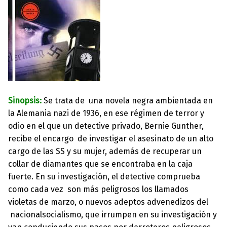
Sinopsis:
Se trata de una novela negra ambientada en
la Alemania nazi de 1936, en ese régimen de terror y
odio en el que un detective privado, Bernie Gunther,
recibe el encargo de investigar el asesinato de un alto
cargo de las SS y su mujer, además de recuperar un
collar de diamantes que se encontraba en la caja
fuerte. En su investigación, el detective comprueba
como cada vez son más peligrosos los llamados
violetas de marzo, o nuevos adeptos advenedizos del
nacionalsocialismo, que irrumpen en su investigación y