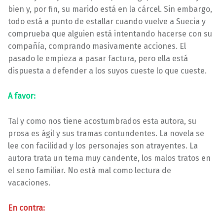
bien y, por fin, su marido está en la cárcel. Sin embargo,
todo está a punto de estallar cuando vuelve a Suecia y
comprueba que alguien está intentando hacerse con su
compañía, comprando masivamente acciones. El
pasado le empieza a pasar factura, pero ella está
dispuesta a defender a los suyos cueste lo que cueste.
A favor:
Tal y como nos tiene acostumbrados esta autora, su
prosa es ágil y sus tramas contundentes. La novela se
lee con facilidad y los personajes son atrayentes. La
autora trata un tema muy candente, los malos tratos en
el seno familiar. No está mal como lectura de
vacaciones.
En contra: