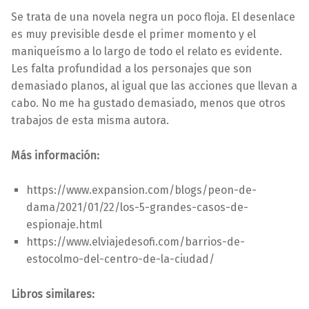
Se trata de una novela negra un poco floja. El desenlace
es muy previsible desde el primer momento y el
maniqueísmo a lo largo de todo el relato es evidente.
Les falta profundidad a los personajes que son
demasiado planos, al igual que las acciones que llevan a
cabo. No me ha gustado demasiado, menos que otros
trabajos de esta misma autora.
Más información:
https://www.expansion.com/blogs/peon-de-
dama/2021/01/22/los-5-grandes-casos-de-
espionaje.html
https://www.elviajedesofi.com/barrios-de-
estocolmo-del-centro-de-la-ciudad/
Libros similares: