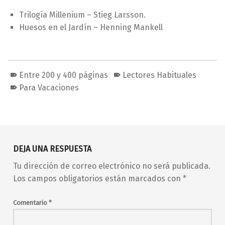
Trilogía Millenium – Stieg Larsson.
Huesos en el Jardín – Henning Mankell
Entre 200 y 400 páginas
Lectores Habituales
Para Vacaciones
Volver a la navegación principal
DEJA UNA RESPUESTA
Tu dirección de correo electrónico no será publicada.
Los campos obligatorios están marcados con
*
Comentario
*