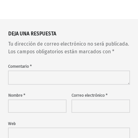
Volver a la navegación principal
DEJA UNA RESPUESTA
Tu dirección de correo electrónico no será publicada.
Los campos obligatorios están marcados con
*
Comentario
*
Nombre
*
Correo electrónico
*
Web