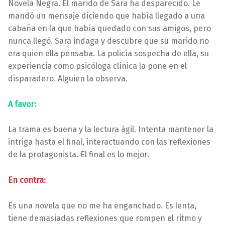
Novela Negra. El marido de Sara ha desparecido. Le
mandó un mensaje diciendo que había llegado a una
cabaña en la que había quedado con sus amigos, pero
nunca llegó. Sara indaga y descubre que su marido no
era quien ella pensaba. La policía sospecha de ella, su
experiencia como psicóloga clínica la pone en el
disparadero. Alguien la observa.
A favor:
La trama es buena y la lectura ágil. Intenta mantener la
intriga hasta el final, interactuando con las reflexiones
de la protagonista. El final es lo mejor.
En contra:
Es una novela que no me ha enganchado. Es lenta,
tiene demasiadas reflexiones que rompen el ritmo y