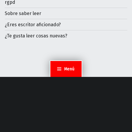
rgpd
Sobre saber leer
¿Eres escritor aficionado?
¿Te gusta leer cosas nuevas?
Menú