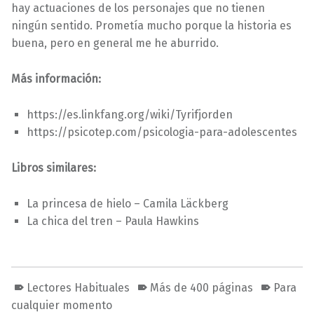
hay actuaciones de los personajes que no tienen
ningún sentido. Prometía mucho porque la historia es
buena, pero en general me he aburrido.
Más información:
https://es.linkfang.org/wiki/Tyrifjorden
https://psicotep.com/psicologia-para-adolescentes
Libros similares:
La princesa de hielo – Camila Läckberg
La chica del tren – Paula Hawkins
Lectores Habituales
Más de 400 páginas
Para
cualquier momento