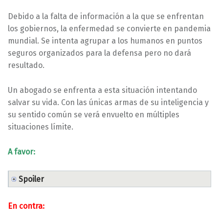
Debido a la falta de información a la que se enfrentan
los gobiernos, la enfermedad se convierte en pandemia
mundial. Se intenta agrupar a los humanos en puntos
seguros organizados para la defensa pero no dará
resultado.
Un abogado se enfrenta a esta situación intentando
salvar su vida. Con las únicas armas de su inteligencia y
su sentido común se verá envuelto en múltiples
situaciones límite.
A favor:
Spoiler
En contra: