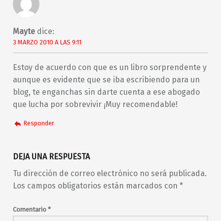
Mayte
dice:
3 MARZO 2010 A LAS 9:11
Estoy de acuerdo con que es un libro sorprendente y
aunque es evidente que se iba escribiendo para un
blog, te enganchas sin darte cuenta a ese abogado
que lucha por sobrevivir ¡Muy recomendable!
Responder
DEJA UNA RESPUESTA
Tu dirección de correo electrónico no será publicada.
Los campos obligatorios están marcados con
*
Comentario
*