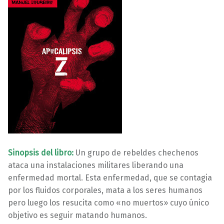
Sinopsis del libro:
Un grupo de rebeldes chechenos
ataca una instalaciones militares liberando una
enfermedad mortal. Esta enfermedad, que se contagia
por los fluidos corporales, mata a los seres humanos
pero luego los resucita como «no muertos» cuyo único
objetivo es seguir matando humanos.