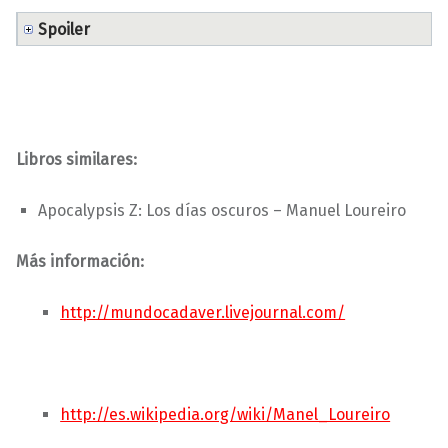
Spoiler
Libros similares:
Apocalypsis Z: Los días oscuros – Manuel Loureiro
Más información:
http://mundocadaver.livejournal.com/
http://es.wikipedia.org/wiki/Manel_Loureiro