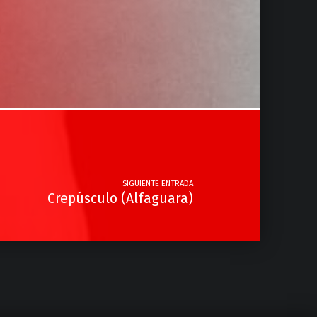
SIGUIENTE ENTRADA
Crepúsculo (Alfaguara)