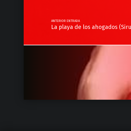
ANTERIOR ENTRADA
La playa de los ahogados (Sir