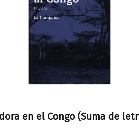
dora en el Congo (Suma de letr