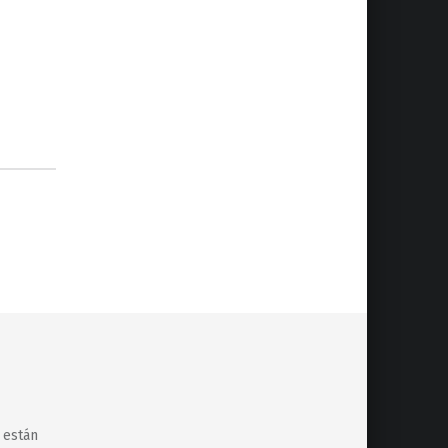
 están