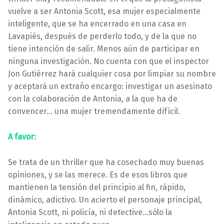
vuelve a ser Antonia Scott, esa mujer especialmente
inteligente, que se ha encerrado en una casa en
Lavapiés, después de perderlo todo, y de la que no
tiene intención de salir. Menos aún de participar en
ninguna investigación. No cuenta con que el inspector
Jon Gutiérrez hará cualquier cosa por limpiar su nombre
y aceptará un extraño encargo: investigar un asesinato
con la colaboración de Antonia, a la que ha de
convencer… una mujer tremendamente difícil.
A favor:
Se trata de un thriller que ha cosechado muy buenas
opiniones, y se las merece. Es de esos libros que
mantienen la tensión del principio al fin, rápido,
dinámico, adictivo. Un acierto el personaje principal,
Antonia Scott, ni policía, ni detective…sólo la