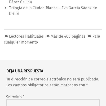
Pérez Gellida
Trilogía de la Ciudad Blanca – Eva García Sáenz de
Urturi
Lectores Habituales
Más de 400 páginas
Para
cualquier momento
Volver a la navegación principal
DEJA UNA RESPUESTA
Tu dirección de correo electrónico no será publicada.
Los campos obligatorios están marcados con
*
Comentario
*