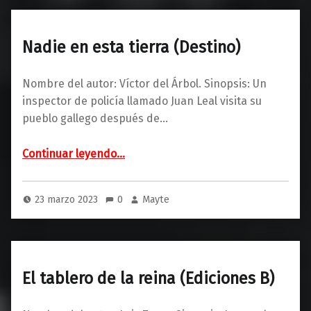
Nadie en esta tierra (Destino)
Nombre del autor: Víctor del Árbol. Sinopsis: Un
inspector de policía llamado Juan Leal visita su
pueblo gallego después de…
“Nadie en esta tierra (Destino)”
Continuar leyendo
…
23 marzo 2023
0
Mayte
El tablero de la reina (Ediciones B)