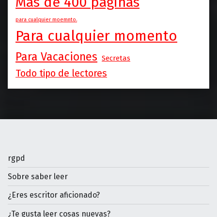
Más de 400 páginas
para cualquier moemnto.
Para cualquier momento
Para Vacaciones
Secretas
Todo tipo de lectores
rgpd
Sobre saber leer
¿Eres escritor aficionado?
¿Te gusta leer cosas nuevas?