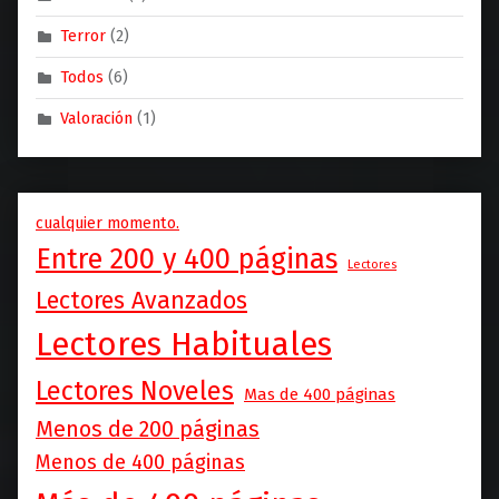
Terror
(2)
Todos
(6)
Valoración
(1)
cualquier momento.
Entre 200 y 400 páginas
Lectores
Lectores Avanzados
Lectores Habituales
Lectores Noveles
Mas de 400 páginas
Menos de 200 páginas
Menos de 400 páginas