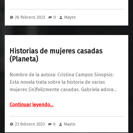
26 febrero 2023
0
Mayte
Historias de mujeres casadas
(Planeta)
Nombre de la autora: Cristina Campos Sinopsis:
Esta novela trata sobre la historia de varias
mujeres (in)felizmente casadas. Gabriela adora…
“Historias de mujeres casadas (Planeta)”
Continuar leyendo
…
23 febrero 2023
0
Mayte