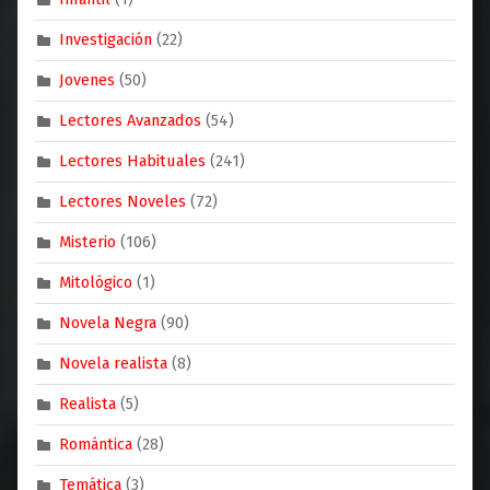
Investigación
(22)
Jovenes
(50)
Lectores Avanzados
(54)
Lectores Habituales
(241)
Lectores Noveles
(72)
Misterio
(106)
Mitológico
(1)
Novela Negra
(90)
Novela realista
(8)
Realista
(5)
Romántica
(28)
Temática
(3)