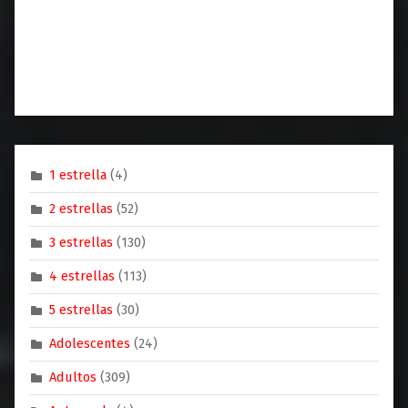
1 estrella
(4)
2 estrellas
(52)
3 estrellas
(130)
4 estrellas
(113)
5 estrellas
(30)
Adolescentes
(24)
Adultos
(309)